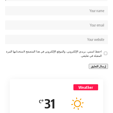
احفظ اسمي، بريدي الإلكتروني، والموقع الإلكتروني في هذا المتصفح لاستخدامها المرة
المقبلة في تعليقي.
Weather
31
°C