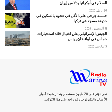
السلام في أوكرانيا بدلا من إيران
30 أبريل، 2026
خمسة جرحى على الأقل في هجوم بالسكين في
حديقة مسجد في تركيا
13 أغسطس، 2024
الجيش الإسرائيلي يعلن اغتيال قائد استخبارات
حماس في لواء خان يونس
19 مارس، 2026
نحن نؤثر على 20 مليون مستخدم ونعتبر شبكة أخبار
الأعمال والتكنولوجيا رقم واحد على هذا الكوكب.