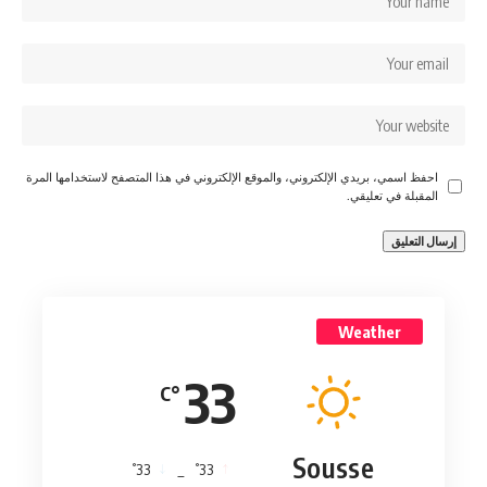
احفظ اسمي، بريدي الإلكتروني، والموقع الإلكتروني في هذا المتصفح لاستخدامها المرة
المقبلة في تعليقي.
Weather
33
°C
Sousse
°
°
33
_
33