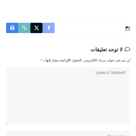
لا توجد تعليقات
لن يتم نشر عنوان بريدك الإلكتروني.
الحقول الإلزامية مشار إليها بـ
*