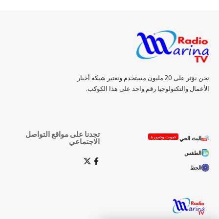
نحن نؤثر على 20 مليون مستخدم ونعتبر شبكة أخبار
الأعمال والتكنولوجيا رقم واحد على هذا الكوكب.
تجدنا على مواقع التواصل
صوت وصورة
البث الحي
الاجتماعي
الطقس
الحظ