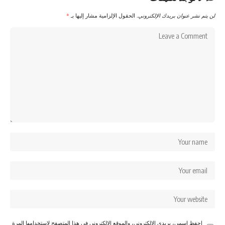
لن يتم نشر عنوان بريدك الإلكتروني.
الحقول الإلزامية مشار إليها بـ
*
احفظ اسمي، بريدي الإلكتروني، والموقع الإلكتروني في هذا المتصفح لاستخدامها المرة