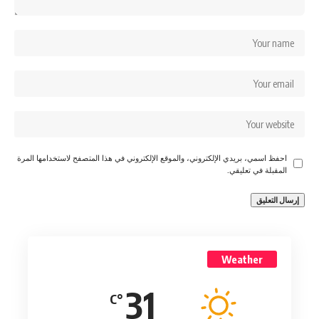
احفظ اسمي، بريدي الإلكتروني، والموقع الإلكتروني في هذا المتصفح لاستخدامها المرة
المقبلة في تعليقي.
Weather
31
°C