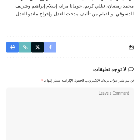
محمد رمضان، نيللي كريم، جومانا مراد، إسلام إبراهيم وشريف
الدسوقي، والفيلم من تأليف مدحت العدل وإخراج ماندو العدل
لا توجد تعليقات
لن يتم نشر عنوان بريدك الإلكتروني.
الحقول الإلزامية مشار إليها بـ
*