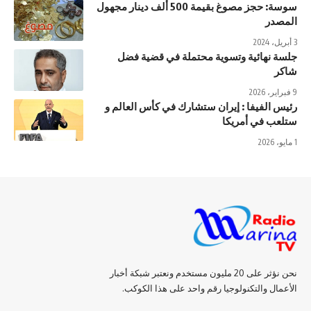
سوسة: حجز مصوغ بقيمة 500 ألف دينار مجهول
المصدر
3 أبريل، 2024
جلسة نهائية وتسوية محتملة في قضية فضل
شاكر
9 فبراير، 2026
رئيس الفيفا : إيران ستشارك في كأس العالم و
ستلعب في أمريكا
1 مايو، 2026
نحن نؤثر على 20 مليون مستخدم ونعتبر شبكة أخبار
الأعمال والتكنولوجيا رقم واحد على هذا الكوكب.