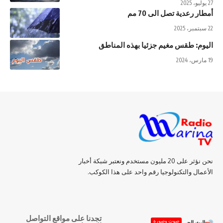
27 يوليو، 2025
أمطار رعدية تصل الى 70 مم
22 سبتمبر، 2025
اليوم: طقس مغيم جزئيا بهذه المناطق
19 مارس، 2024
نحن نؤثر على 20 مليون مستخدم ونعتبر شبكة أخبار
الأعمال والتكنولوجيا رقم واحد على هذا الكوكب.
تجدنا على مواقع التواصل
صوت وصورة
البث الحي