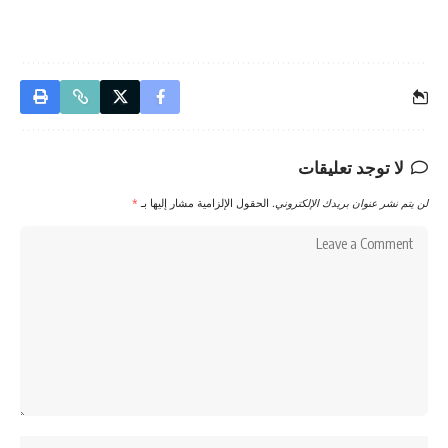
لا توجد تعليقات
لن يتم نشر عنوان بريدك الإلكتروني.
الحقول الإلزامية مشار إليها بـ
*