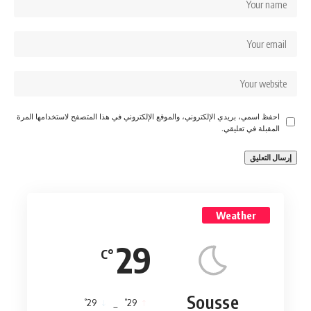
احفظ اسمي، بريدي الإلكتروني، والموقع الإلكتروني في هذا المتصفح لاستخدامها المرة
المقبلة في تعليقي.
Weather
29
°C
Sousse
°
°
29
_
29