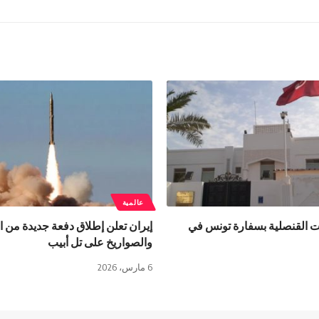
عالمية
ت القنصلية بسفارة تونس في
إيران تعلن إطلاق دفعة جديدة من 
والصواريخ على تل أبيب
6 مارس، 2026