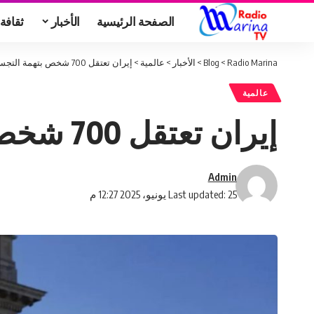
الصفحة الرئيسية
الأخبار
ثقافة
Radio Marina
>
Blog
>
الأخبار
>
عالمية
>
إيران تعتقل 700 شخص بتهمة التجسس لصالح الاحتلال الصهيوني
عالمية
إيران تعتقل 700 شخص بتهمة التجسس لصالح الاحتلال الصهيوني
Admin
Last updated: 25 يونيو، 2025 12:27 م