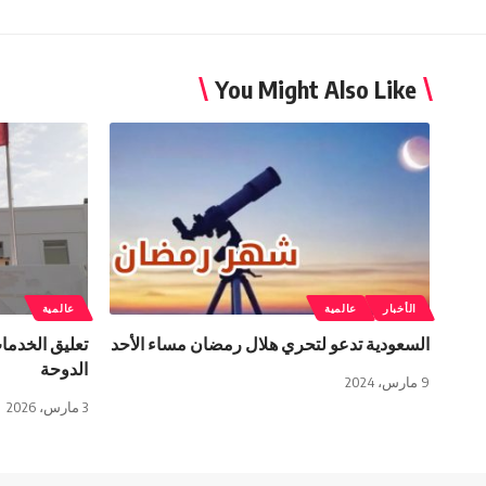
You Might Also Like
الأخبار
عالمية
عالمية
السعودية تدعو لتحري هلال رمضان مساء الأحد
تعليق الخدما
الدوحة
9 مارس، 2024
3 مارس، 2026