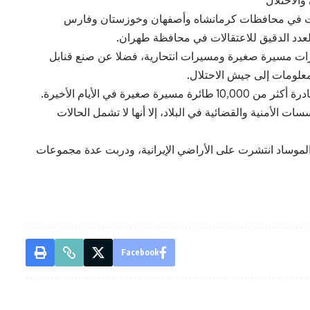
ت في محافظات كرمانشاه وأصفهان وخوزستان وفارس
لعدد الدقيق للاعتقالات في محافظة طهران.
رات مسيرة صغيرة ومسيرات انتحارية، فضلا عن صنع قنابل
لومات إلى جيش الاحتلال.
رة في الأيام الأخيرة.
ت الأمنية والقضائية في البلاد، إلا أنها لا تشمل الحالات
لموساد انتشرت على الأراضي الإيرانية، ودربت عدة مجموعات
Facebook