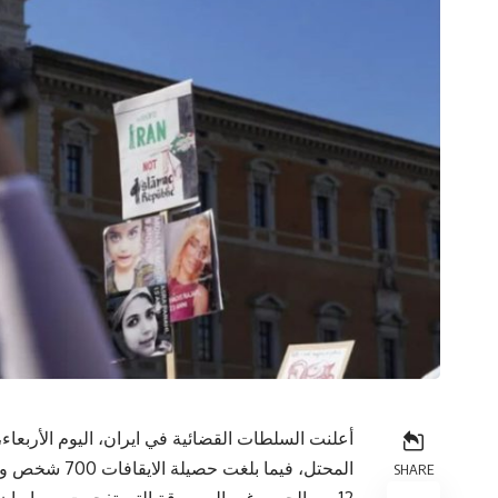
المحتل، فيما ب
SHARE