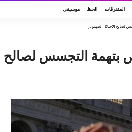
المتفرقات
الحظ
موسيقى