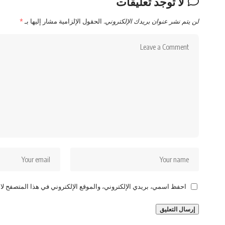
لا توجد تعليقات
لن يتم نشر عنوان بريدك الإلكتروني.
الحقول الإلزامية مشار إليها بـ
*
احفظ اسمي، بريدي الإلكتروني، والموقع الإلكتروني في هذا المتصفح لاس