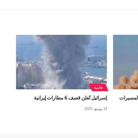
عالمية
المسيرات
إسرائيل تُعلن قصف 6 مطارات إيرانية
23 يونيو، 2025