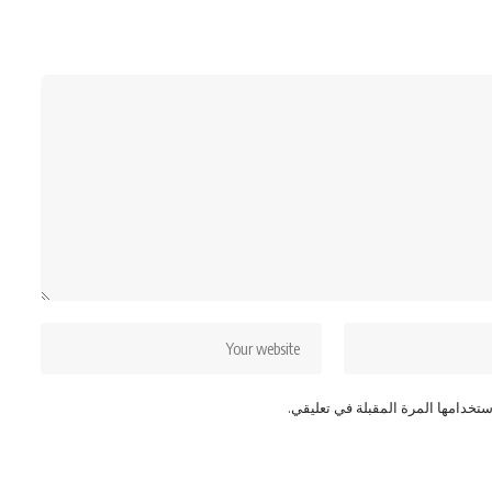
تخدامها المرة المقبلة في تعليقي.