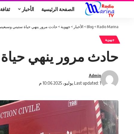
الصفحة الرئيسية
الأخبار
ثقافة
Radio Marina
>
Blog
>
الأخبار
>
جهوية
>
حادث مرور ينهي حياة ستيني وسبعين
جهوية
حادث مرور ينهي حياة
Admin
Last updated: 1 يوليو، 2025 10:06 م