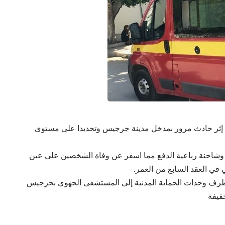
ى إثر حادث مرور بمدخل مدينة جرجيس وتحديدا على مستوى
وشاحنة رباعية الدفع مما اسفر عن وفاة الشخصين على عين
 في العقد السابع من العمر.
 طرف وحدات الحماية المدنية إلى المستشفى الجهوي بجرجيس
خفيفة