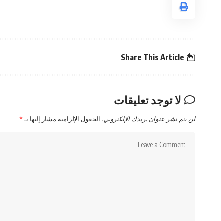
Share This Article
لا توجد تعليقات
لن يتم نشر عنوان بريدك الإلكتروني.
الحقول الإلزامية مشار إليها بـ
*