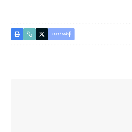
Facebook