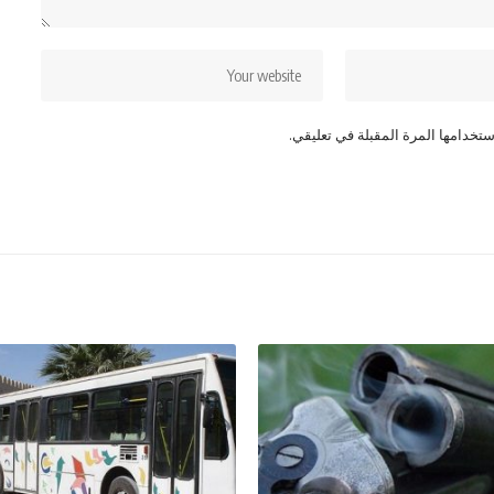
تخدامها المرة المقبلة في تعليقي.