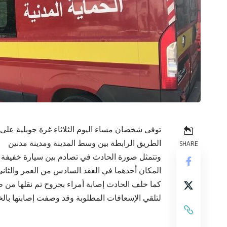
توفى شخصان مساء اليوم الثلاثاء غرة جويلية عل
الطريق الرابطة بين وسط المدينة ومدينة مدنين
SHARE
وتتمثل صورة الحادث في تصادم بين سيارة خفيفة 
المكان أحدهما في العقد السادس من العمر والثاني
كما خلف الحادث إصابة أمراء بجروح تم نقلها من
لتلقي الإسعافات المطلوبة وقد وصفت إصابتها بال