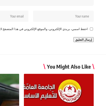
احفظ اسمي، بريدي الإلكتروني، والموقع الإلكتروني في هذا المتصفح لاس
You Might Also Like