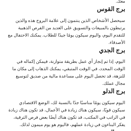
معك.
برج القوس
سيحصل الأشخاص الذين ينتمون إلى علامة البروج هذه والذين
يرتبطون بالمبيعات والتسويق على العديد من الفرص الذهبية
للتقدم اليوم، واليوم سيكون يومًا جيدًا للطلاب. يمكنك الاحتفال مع
الأصدقاء.
برج الجدي
اليوم، إذا تم إنجاز أي عمل بطريقة متوازنة، فيمكن إكماله في
الوقت المحدد، في الوقت المتبقي، يمكنك الذهاب إلى مكان ما
للنزهة، قد تحصل اليوم على مساعدة مالية من صديق لتوسيع
مجال عملك.
برج الدلو
اليوم سيكون يومًا مناسبًا جدًا بالنسبة لك، الوضع الاقتصادي
سيكون قويًا، سيكون هناك زيادة في الأعمال، قد تكون هناك زيادة
في الراتب في المكتب، قد تكون هناك أيضًا بعض فرص الترقية،
يفكر البناءون في زيادة عملهم، فاليوم هو يوم ميمون لذلك.