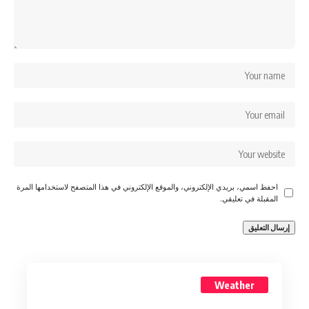
احفظ اسمي، بريدي الإلكتروني، والموقع الإلكتروني في هذا المتصفح لاستخدامها المرة
المقبلة في تعليقي.
Weather