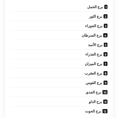
برج الحمل
برج الثور
برج الجوزاء
برج السرطان
برج الأسد
برج العذراء
برج الميزان
برج العقرب
برج القوس
برج الجدي
برج الدلو
برج الحوت