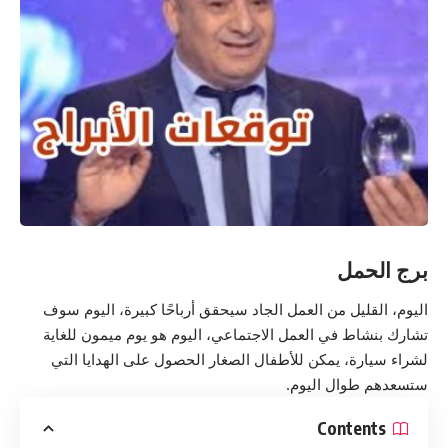
برج الحمل
اليوم، القليل من العمل الجاد سيحقق أرباحًا كبيرة، اليوم سوف
تشارك بنشاط في العمل الاجتماعي، اليوم هو يوم ميمون للغاية
لشراء سيارة، يمكن للأطفال الصغار الحصول على الهدايا التي
ستسعدهم طوال اليوم.
Contents