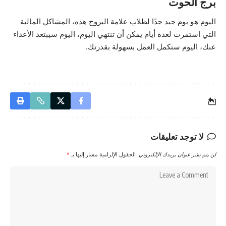
برج الحوت
اليوم هو يوم جيد جدًا لطلاب علامة البروج هذه، المشاكل المالية
التي استمرت لعدة أيام يمكن أن تنتهي اليوم، اليوم سيبتعد الأعداء
عنك، اليوم ستكمل العمل بسهولة بقدرتك.
لا توجد تعليقات
لن يتم نشر عنوان بريدك الإلكتروني.
الحقول الإلزامية مشار إليها بـ
*