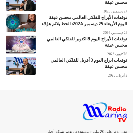
محسن عيفة
27 ديسمبر، 2025
توقعات الأبراج للفلكي العالمي محسن عيفة
اليوم الأربعاء 25 ديسمبر 2024: الحظ يلائم هؤلاء
25 ديسمبر، 2024
توقعات الأبراج اليوم 8 اكتوبر للفلكي العالمي
محسن عيفة
8 أكتوبر، 2025
توقعات ابراج اليوم 3 أفريل للفلكي العالمي
محسن عيفة
3 أبريل، 2026
نحن نؤثر على 20 مليون مستخدم ونعتبر شبكة أخبار