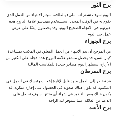
برج الثور
اليوم سوف تشعر أنك مليء بالطاقة، سيتم الانتهاء من العمل الذي
تقوم به في الوقت المحدد، سيستخدم مهندسو علامة البروج هذه
خبرتهم في الاتجاه الصحيح اليوم، وقد يحصلون أيضًا على عرض
عمل جيد اليوم.
برج الجوزاء
من المرجح أن يتم الانتهاء من العمل المعلق في المكتب بمساعدة
كبار السن، قد يحصل منشئو علامة البروج هذه فجأة على الكثير من
الأرباح، ستظهر اليوم مصادر جديدة للمكاسب المالية.
برج السرطان
قد تضطر إلى العمل بجهد قليل لإثارة إعجاب رئيسك في العمل في
المكتب، قد تكون هناك صعوبة في الحصول على إجازة مبكرة، قد
يكون هناك بعض التأخير في شراء أي منتج.. سوف تحصل على
الدعم من العائلة، مما سيوفر لك الراحة.
برج الأسد