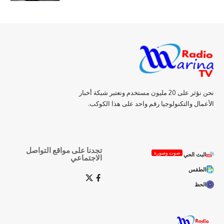
نحن نؤثر على 20 مليون مستخدم ونعتبر شبكة أخبار
الأعمال والتكنولوجيا رقم واحد على هذا الكوكب.
تجدنا على مواقع التواصل
صوت وصورة
البث الحي
الاجتماعي
الطقس
الحظ