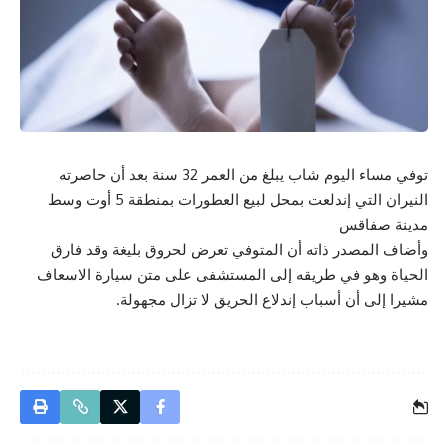
توفي مساء اليوم شاب يبلغ من العمر 32 سنة بعد أن حاصرته
النيران التي إندلعت بمحل لبيع العطورات بمنطقة 5 أوت وسط
مدينة صفاقس
وأضاف المصدر ذاته أن المتوفي تعرض لحروق بليغة وقد فارق
الحياة وهو في طريقه إلى المستشفى على متن سيارة الاسعاف
مشيرا إلى أن أسباب إندلاع الحريق لا تزال مجهولة.