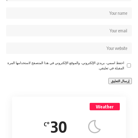
احفظ اسمي، بريدي الإلكتروني، والموقع الإلكتروني في هذا المتصفح لاستخدامها المرة
المقبلة في تعليقي.
Weather
30
°C