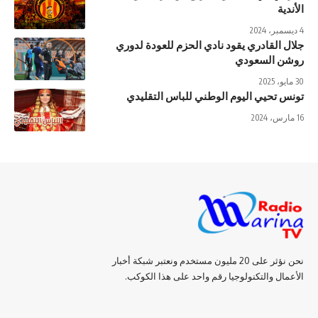
الأندية
4 ديسمبر، 2024
جلال القادري يقود نادي الحزم للعودة لدوري
روشن السعودي
30 مايو، 2025
تونس تحيي اليوم الوطني للباس التقليدي
16 مارس، 2024
نحن نؤثر على 20 مليون مستخدم ونعتبر شبكة أخبار
الأعمال والتكنولوجيا رقم واحد على هذا الكوكب.