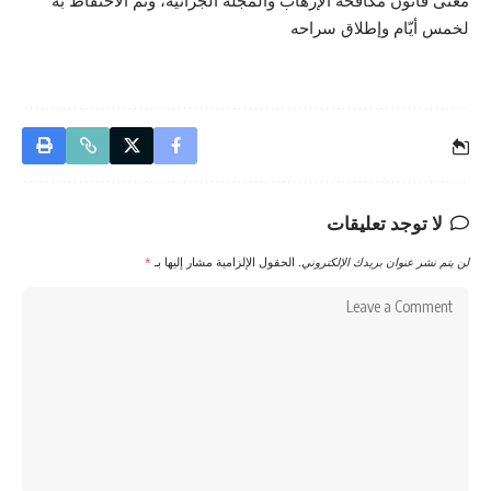
معنى قانون مكافحة الإرهاب والمجلة الجزائيّة، وتمّ الاحتفاظ به
لخمس أيّام وإطلاق سراحه
لا توجد تعليقات
لن يتم نشر عنوان بريدك الإلكتروني.
الحقول الإلزامية مشار إليها بـ
*