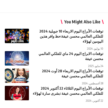
You Might Also Like
توقعات الأبراج اليوم الاربعاء 10 جويلية 2024
للفلكي العالمي محسن عيفة:حظ وافر هذين
اليومين لهؤلاء
10 يوليو، 2024
توقعات الابراج اليوم 24 ماي للفلكي العالمي
محسن عيفة
24 مايو، 2025
توقعات الأبراج اليوم الاربعاء 28 أوت 2024
للفلكي العالمي محسن عيفة
28 أغسطس، 2024
توقعات الأبراج اليوم الثلاثاء 22 أكتوبر 2024
للفلكي العالمي محسن عيفة :بشرى سارة لهؤلاء
22 أكتوبر، 2024