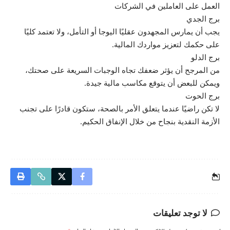
العمل على العاملين في الشركات
برج الجدي
يجب أن يمارس المجهدون عقليًا اليوجا أو التأمل، ولا تعتمد كليًا
على حكمك لتعزيز مواردك المالية.
برج الدلو
من المرجح أن يؤثر ضعفك تجاه الوجبات السريعة على صحتك،
ويمكن للبعض أن يتوقع مكاسب مالية جيدة.
برج الحوت
لا تكن راضيًا عندما يتعلق الأمر بالصحة، ستكون قادرًا على تجنب
الأزمة النقدية بنجاح من خلال الإنفاق الحكيم.
لا توجد تعليقات