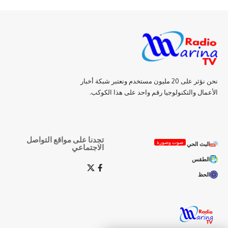
نحن نؤثر على 20 مليون مستخدم ونعتبر شبكة أخبار
الأعمال والتكنولوجيا رقم واحد على هذا الكوكب.
تجدنا على مواقع التواصل
صوت وصورة
البث الحي
الاجتماعي
الطقس
الحظ