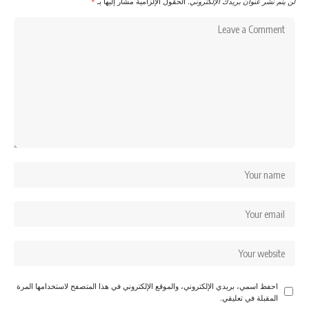
لن يتم نشر عنوان بريدك الإلكتروني.
الحقول الإلزامية مشار إليها بـ
*
احفظ اسمي، بريدي الإلكتروني، والموقع الإلكتروني في هذا المتصفح لاستخدامها المرة
المقبلة في تعليقي.