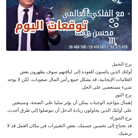
برج الحمل
أولئك الذين يائسون للعودة إلى لياقتهم سوف يظهرون بعض
العلامات الإيجابية، قد يشكل جمع رأس المال صعوبات، لكن لا يوجد
شيء مستعصي على الحل.
برج الثور
إهمال مواعيد الوجبات يمكن أن يؤثر سلبا على الصحة، وسيتعين
على أولئك الذين يحاولون زيادة الدخل أن يتوصلوا إلى طرق أحدث.
برج الجوزاء
قد تحتاج إلى تحسين جسمك، بعض التغييرات في مكان العمل قد لا
ترضيك.