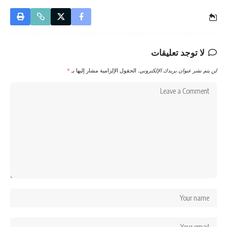
لا توجد تعليقات
لن يتم نشر عنوان بريدك الإلكتروني.
الحقول الإلزامية مشار إليها بـ
*