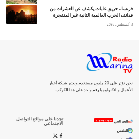
فرنسا.. حريق غابات يكشف عن العشرات من
قذائف الحرب العالمية الثانية غير المنفجرة
3 أغسطس، 2026
نحن نؤثر على 20 مليون مستخدم ونعتبر شبكة أخبار
الأعمال والتكنولوجيا رقم واحد على هذا الكوكب.
تجدنا على مواقع التواصل
صوت وصورة
البث الحي
الاجتماعي
الطقس