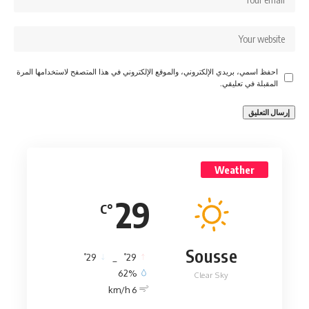
احفظ اسمي، بريدي الإلكتروني، والموقع الإلكتروني في هذا المتصفح لاستخدامها المرة
المقبلة في تعليقي.
Weather
29
°C
Sousse
°
°
29
_
29
62%
Clear Sky
6 km/h