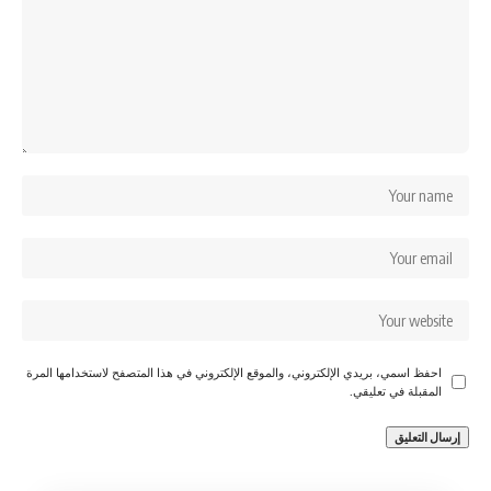
احفظ اسمي، بريدي الإلكتروني، والموقع الإلكتروني في هذا المتصفح لاستخدامها المرة
المقبلة في تعليقي.