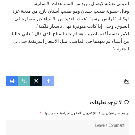
الدولي تعبئته لإيصال مزيد من المساعدات الإنسانية.
وقال حسونة طبيب حسان وهو طبيب أسنان نازح من مدينة غزة
لوكالة “فرانس برس”: “هناك العديد من الأشياء غير متوفرة في
السوق، وحتى إذا كانت متوفرة فهي بأسعار فلكية”.
الأمر نفسه أكده الطبيب هشام عبد الفتاح الذي قال “نعاني حاليا
من أشياء لم نعهدها في الماضي، مثل الأسعار المرتفعة جدا، بل
الجنونية”.
لا توجد تعليقات
لن يتم نشر عنوان بريدك الإلكتروني.
الحقول الإلزامية مشار إليها بـ
*