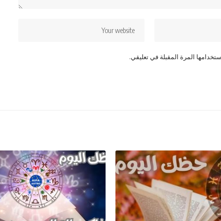
تخدامها المرة المقبلة في تعليقي.