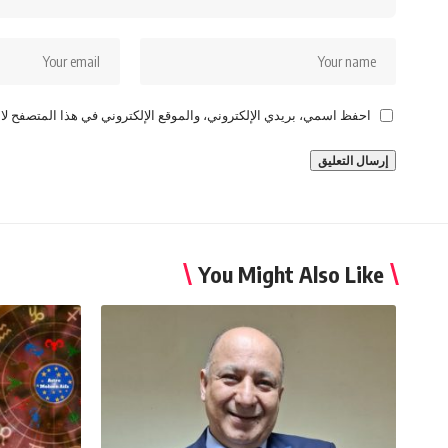
احفظ اسمي، بريدي الإلكتروني، والموقع الإلكتروني في هذا المتصفح لاس
You Might Also Like