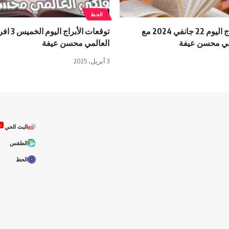
الحظ
توقعات الأبراج اليوم 22 جانفي 2024 مع
توقعات الأب
لمي محسن عيفة
العالمي محسن عيفة
3 أبريل، 2025
ص
البث الحي
الطقس
الحظ