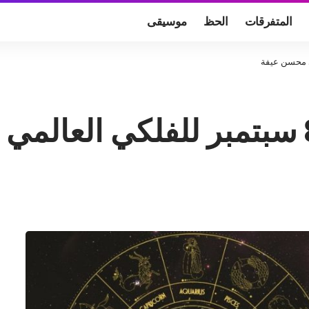
المتفرقات
الحظ
موسيقى