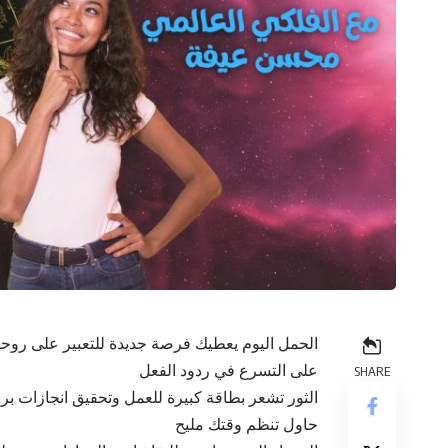
الحمل اليوم يعطيك فرصة جديدة للتعبير على روح
على التسرع في ردود الفعل
SHARE
الثور تشعر بطاقة كبيرة للعمل وتحقيق انجازات 
حاول تنظم وقتك مليح