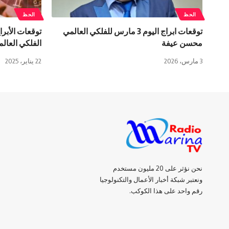
الحظ
الحظ
توقعات ابراج اليوم 3 مارس للفلكي العالمي
محسن عيفة
الفلكي العا
3 مارس، 2026
22 يناير، 2025
نحن نؤثر على 20 مليون مستخدم
ونعتبر شبكة أخبار الأعمال والتكنولوجيا
رقم واحد على هذا الكوكب.