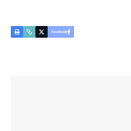
Facebook