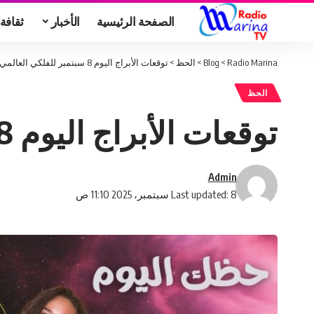
الصفحة الرئيسية
الأخبار
ثقافة
Radio Marina
>
Blog
>
الحظ
>
توقعات الأبراج اليوم 8 سبتمبر للفلكي العالمي محسن عيفة
الحظ
توقعات الأبراج اليوم 8 سبتمبر للفلكي العالمي محسن عيفة
Admin
Last updated: 8 سبتمبر، 2025 11:10 ص