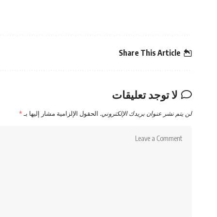
Share This Article
لا توجد تعليقات
لن يتم نشر عنوان بريدك الإلكتروني.
الحقول الإلزامية مشار إليها بـ
*