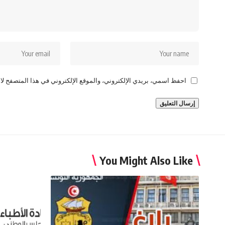
احفظ اسمي، بريدي الإلكتروني، والموقع الإلكتروني في هذا المتصفح لاس
You Might Also Like