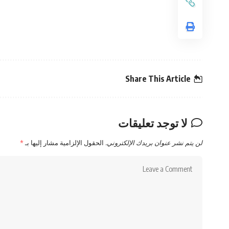
Share This Article
لا توجد تعليقات
لن يتم نشر عنوان بريدك الإلكتروني.
الحقول الإلزامية مشار إليها بـ
*