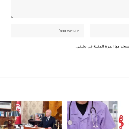
تخدامها المرة المقبلة في تعليقي.