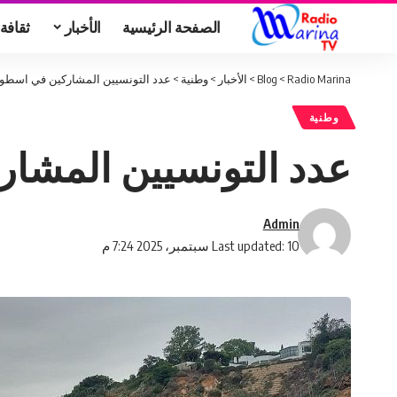
الصفحة الرئيسية
الأخبار
ثقافة
Radio Marina
>
Blog
>
الأخبار
>
وطنية
>
عدد التونسيين المشاركين في اسطو
وطنية
عدد التونسيين المشا
Admin
Last updated: 10 سبتمبر، 2025 7:24 م