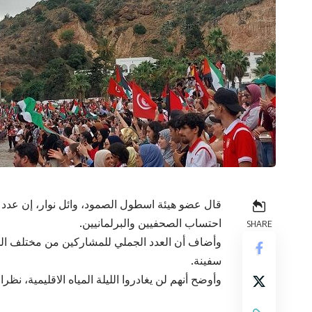
احتساب الصحفيين والبرلمانيين.
SHARE
سفينة.
وأوضح أنهم لن يغادروا الليلة المياه الاقليمية، نظر