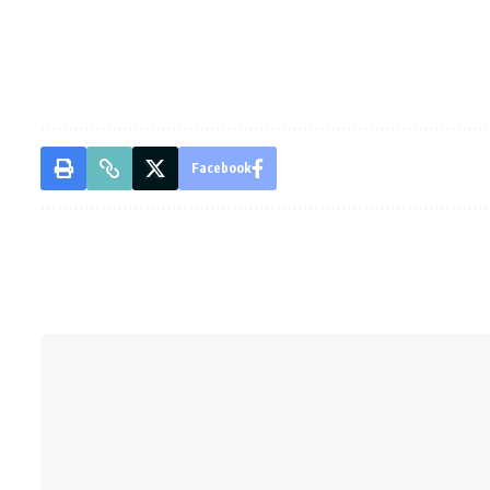
Facebook