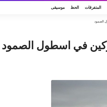
المتفرقات
الحظ
موسيقى
ل الصمود
ركين في اسطول الصمود