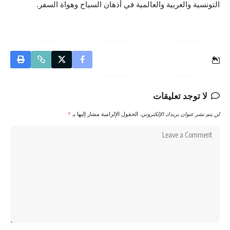
التونسية والعربية والعالمية في أذهان السياح وهواة السفر.
لا توجد تعليقات
لن يتم نشر عنوان بريدك الإلكتروني.
الحقول الإلزامية مشار إليها بـ
*