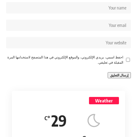
احفظ اسمي، بريدي الإلكتروني، والموقع الإلكتروني في هذا المتصفح لاستخدامها المرة
المقبلة في تعليقي.
Weather
29
°C