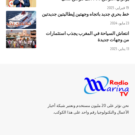
19 فبراير، 2025
خط بحري جديد باتجاه وجهتين إيطاليتين جديدتين
23 مايو، 2024
انتعاش السياحة في المغرب يجذب استثمارات
من وجهات جديدة
13 يناير، 2025
نحن نؤثر على 20 مليون مستخدم ونعتبر شبكة أخبار
الأعمال والتكنولوجيا رقم واحد على هذا الكوكب.