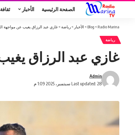
الصفحة الرئيسية
الأخبار
ثقافة
Radio Marina
>
Blog
>
الأخبار
>
رياضة
>
غازي عبد الرزاق يغيب عن مواجهة الن
رياضة
غازي عبد الرزاق يغيب
Admin
Last updated: 28 سبتمبر، 2025 1:09 م