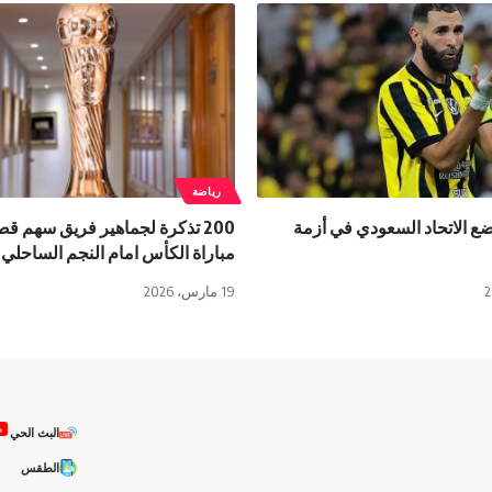
رياضة
ضع الاتحاد السعودي في أزمة
200 تذكرة لجماهير فريق سهم 
مباراة الكأس امام النجم الساحلي
19 مارس، 2026
ص
البث الحي
الطقس