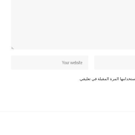
تخدامها المرة المقبلة في تعليقي.