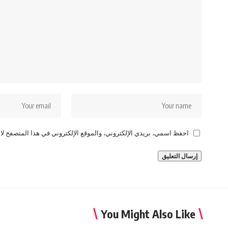
احفظ اسمي، بريدي الإلكتروني، والموقع الإلكتروني في هذا المتصفح لاس
You Might Also Like