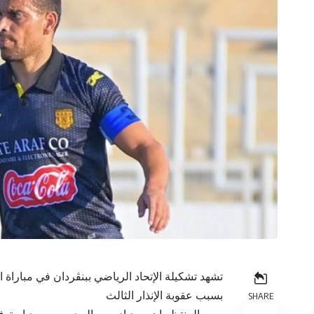
تشهد تشكيلة الإتحاد الرياضي ببنڨردان في مباراة ا
بسبب عقوبة الإنذار الثالث
SHARE