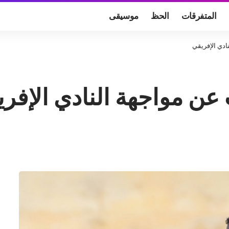
المتفرقات
الحظ
موسيقى
ادي الإفريقي
 عن مواجهة النادي الإفر