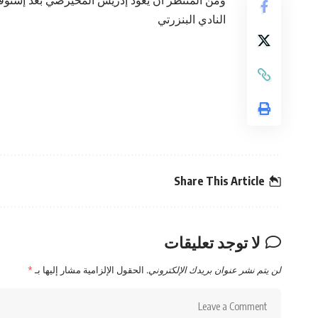
ومن المنتظر ان يعود إدريس المحيرصي بعد إستوفاء
النادي البنزرتي
Share This Article
لا توجد تعليقات
لن يتم نشر عنوان بريدك الإلكتروني.
الحقول الإلزامية مشار إليها بـ
*