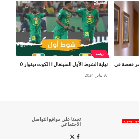
رياضة
قصر قفصة في
نهاية الشوط الأول السينغال 1 الكوت ديفوار 0
30 يناير، 2024
تجدنا على مواقع التواصل
وت وصورة
الاجتماعي