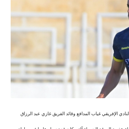
لنادي الإفريقي غياب المدافع وقائد الفريق غازي عبد الرزاق