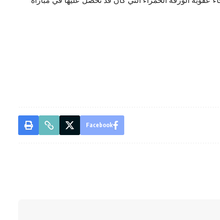
 عقوبة الورقة الحمراء آلتي كان قد تحصل عليها في مباراة
Facebook