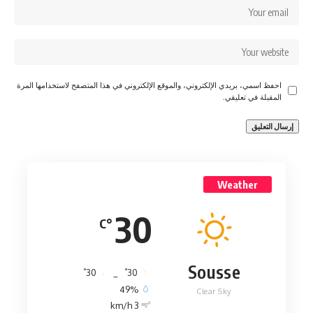
احفظ اسمي، بريدي الإلكتروني، والموقع الإلكتروني في هذا المتصفح لاستخدامها المرة
المقبلة في تعليقي.
Weather
30
°C
Sousse
°
°
30
_
30
49%
Clear Sky
3 km/h