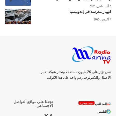
2 أغسطس، 2025
انهيار مدرسة في إندونيسيا
7 أكتوبر، 2025
نحن نؤثر على 20 مليون مستخدم ونعتبر شبكة أخبار
الأعمال والتكنولوجيا رقم واحد على هذا الكوكب.
تجدنا على مواقع التواصل
صوت وصورة
البث الحي
الاجتماعي
الطقس