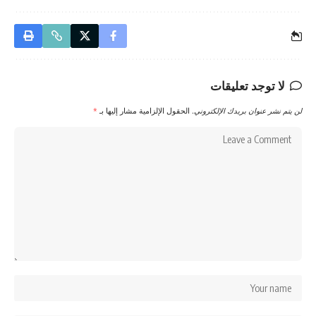
لا توجد تعليقات
لن يتم نشر عنوان بريدك الإلكتروني.
الحقول الإلزامية مشار إليها بـ
*