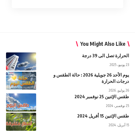
You Might Also Like
الحرارة تصل الى 39 درجة
23 يونيو، 2025
يوم الأحد 26 جويلية 2026 : حالة الطقس و
درجات الحرارة
26 يوليو، 2026
طقس الإثنين 25 نوفمبر 2024
25 نوفمبر، 2024
طقس الإثنين 15 أفريل 2024
15 أبريل، 2024