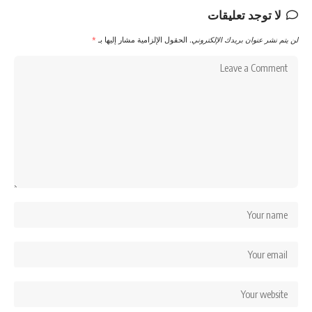
لا توجد تعليقات
لن يتم نشر عنوان بريدك الإلكتروني.
الحقول الإلزامية مشار إليها بـ
*