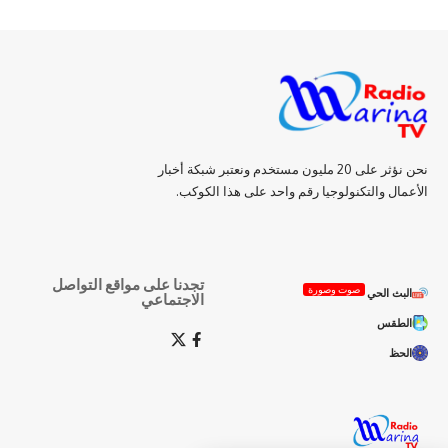
نحن نؤثر على 20 مليون مستخدم ونعتبر شبكة أخبار
الأعمال والتكنولوجيا رقم واحد على هذا الكوكب.
تجدنا على مواقع التواصل
صوت وصورة
البث الحي
الاجتماعي
الطقس
الحظ