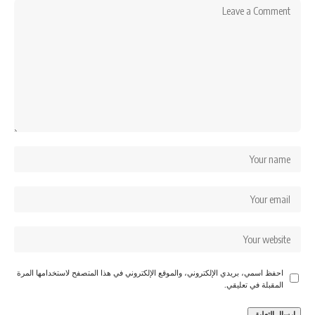
احفظ اسمي، بريدي الإلكتروني، والموقع الإلكتروني في هذا المتصفح لاستخدامها المرة
المقبلة في تعليقي.