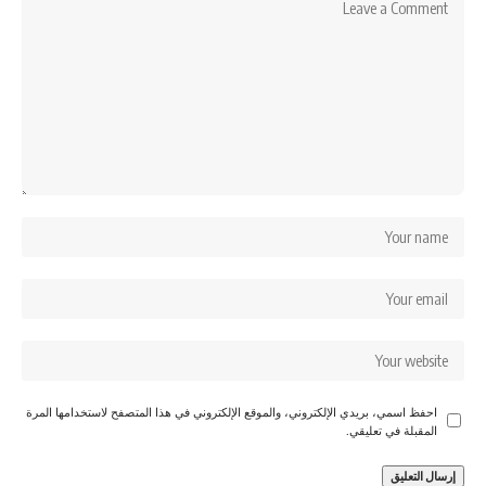
احفظ اسمي، بريدي الإلكتروني، والموقع الإلكتروني في هذا المتصفح لاستخدامها المرة
المقبلة في تعليقي.