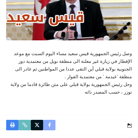
وصل رئيس الجمهورية قيس سعيد مساء اليوم السبت مع موعد
الإفطار في زيارة غير معلنة الى منطقة نويل من معتمدية دوز
الجنوبية بولاية قبلي أين التقى عددا من المواطنين ثم غادر الى
منطقة ‘غيدمة ‘ من معتمدية الفوار .
وحل رئيس الجمهورية بولاية قبلي على متن طائرة قادما من ولاية
توزر ، حسب المصدر ذاته