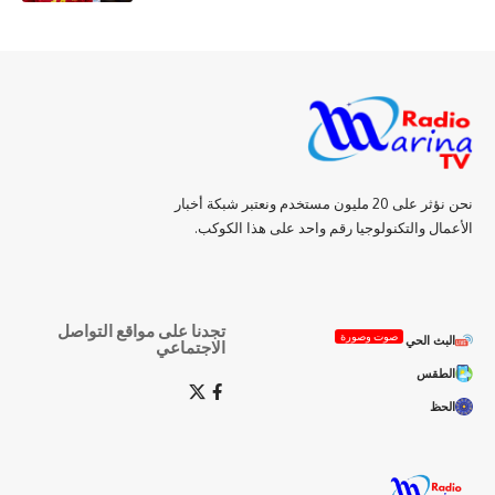
نحن نؤثر على 20 مليون مستخدم ونعتبر شبكة أخبار
الأعمال والتكنولوجيا رقم واحد على هذا الكوكب.
تجدنا على مواقع التواصل
صوت وصورة
البث الحي
الاجتماعي
الطقس
الحظ