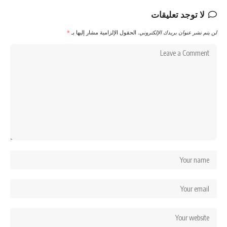
لا توجد تعليقات
لن يتم نشر عنوان بريدك الإلكتروني.
الحقول الإلزامية مشار إليها بـ
*