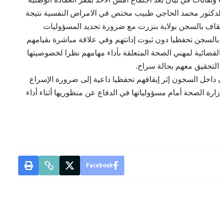
لدكتور محمد الحاجي طبيب مختص في الامراض النفسية نتيجة
يقاف بالسجن بولاية بنزرت مع ضرورة تحديد المسؤوليات
 بالسجن تحفظيا دون ثبوت إدانتهم وفي علاقة مباشرة بقيامهم
 القضائية لمهني الصحة المتعلقة بأداء مهامهم نظرا لخصوصيتها
 التحقيق معهم بحالة سراح.
داخل السجون إثر إيقافهم تحفظيا داعية إلى ضرورة الإسراع
رة الصحة أمام مسؤولياتها في الدفاع عن منظوريها أثناء أداء
Facebook