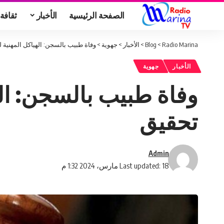
الصفحة الرئيسية
الأخبار
ثقافة
Radio Marina
>
Blog
>
الأخبار
>
جهوية
>
وفاة طبيب بالسجن: الهياكل المهنية
الأخبار
جهوية
وفاة طبيب بالسجن: ال
تحقيق
Admin
Last updated: 18 مارس، 2024 1:32 م