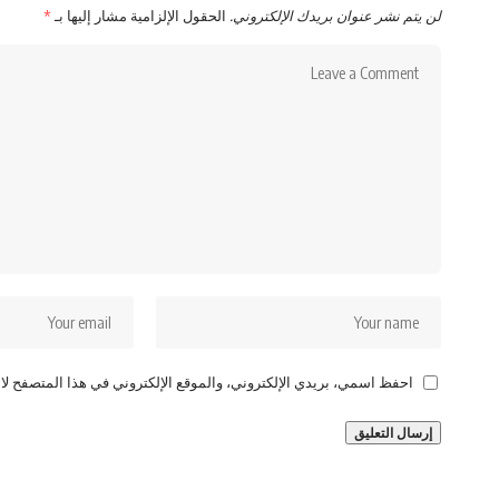
لن يتم نشر عنوان بريدك الإلكتروني.
الحقول الإلزامية مشار إليها بـ
*
احفظ اسمي، بريدي الإلكتروني، والموقع الإلكتروني في هذا المتصفح لاس