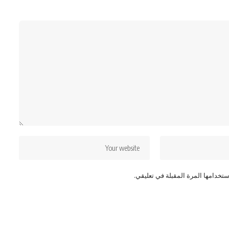
تخدامها المرة المقبلة في تعليقي.