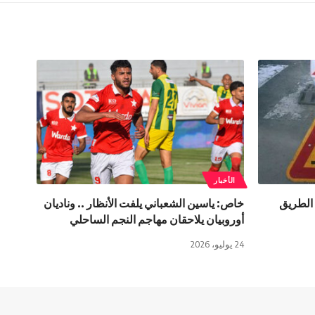
الأخبار
 الطريق
خاص: ياسين الشعباني يلفت الأنظار .. وناديان
أوروبيان يلاحقان مهاجم النجم الساحلي
24 يوليو، 2026