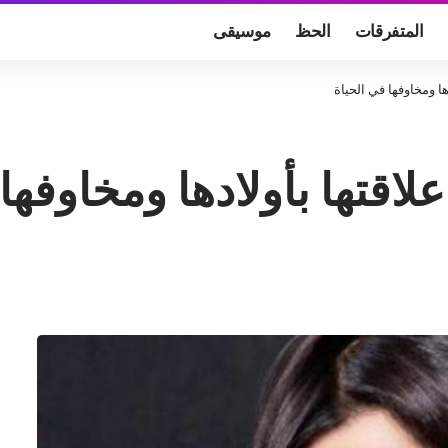
المتفرقات
الحظ
موسيقى
ا ومخاوفها في الحياة
اقتها بأولادها ومخاوفها 