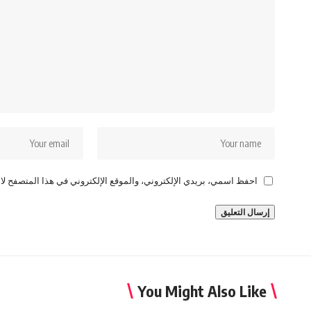
احفظ اسمي، بريدي الإلكتروني، والموقع الإلكتروني في هذا المتصفح لاس
You Might Also Like