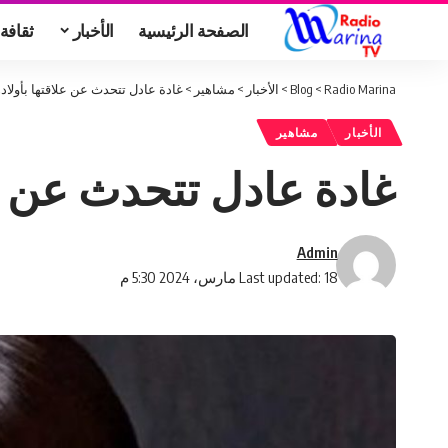
الصفحة الرئيسية
الأخبار
ثقافة
Radio Marina
>
Blog
>
الأخبار
>
مشاهير
>
غادة عادل تتحدث عن علاقتها بأولاده
الأخبار
مشاهير
غادة عادل تتحدث عن عل
Admin
Last updated: 18 مارس، 2024 5:30 م