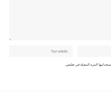
تخدامها المرة المقبلة في تعليقي.