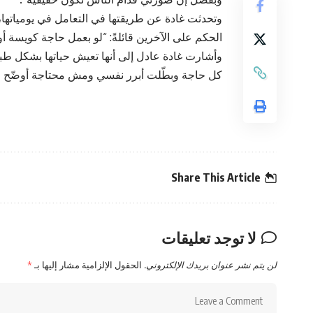
وتحدثت غادة عن طريقتها في التعامل في يومياتها، مشي
الحكم على الآخرين قائلةً: “لو بعمل حاجة كويسة 
وأشارت غادة عادل إلى أنها تعيش حياتها بشكل طبي
كل حاجة وبطّلت أبرر نفسي ومش محتاجة أوضّح حا
Share This Article
لا توجد تعليقات
لن يتم نشر عنوان بريدك الإلكتروني.
الحقول الإلزامية مشار إليها بـ
*