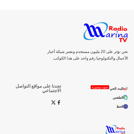
نحن نؤثر على 20 مليون مستخدم ونعتبر شبكة أخبار
الأعمال والتكنولوجيا رقم واحد على هذا الكوكب.
تجدنا على مواقع التواصل
صوت وصورة
البث الحي
الاجتماعي
الطقس
الحظ