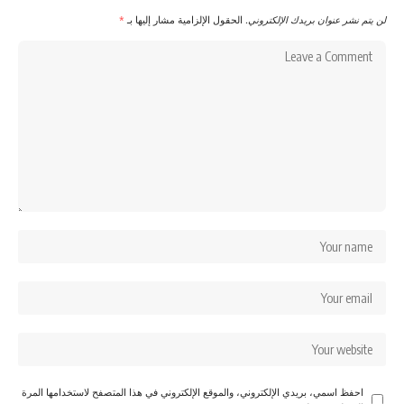
لن يتم نشر عنوان بريدك الإلكتروني.
الحقول الإلزامية مشار إليها بـ
*
احفظ اسمي، بريدي الإلكتروني، والموقع الإلكتروني في هذا المتصفح لاستخدامها المرة