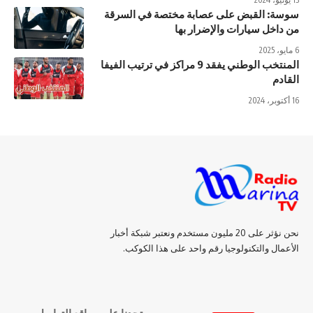
سوسة: القبض على عصابة مختصة في السرقة
من داخل سيارات والإضرار بها
6 مايو، 2025
المنتخب الوطني يفقد 9 مراكز في ترتيب الفيفا
القادم
16 أكتوبر، 2024
نحن نؤثر على 20 مليون مستخدم ونعتبر شبكة أخبار
الأعمال والتكنولوجيا رقم واحد على هذا الكوكب.
تجدنا على مواقع التواصل