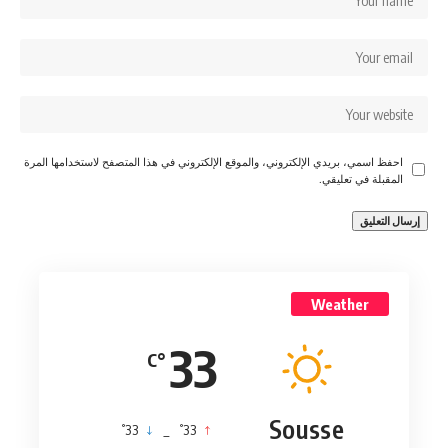
احفظ اسمي، بريدي الإلكتروني، والموقع الإلكتروني في هذا المتصفح لاستخدامها المرة
المقبلة في تعليقي.
Weather
33
°C
Sousse
°
°
33
_
33