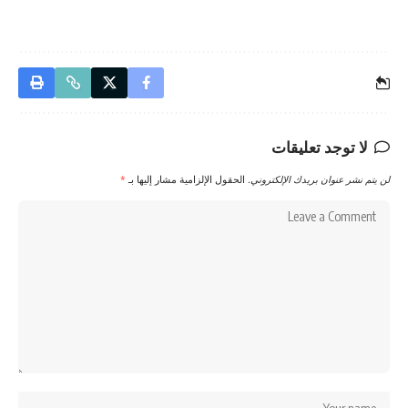
لا توجد تعليقات
لن يتم نشر عنوان بريدك الإلكتروني.
الحقول الإلزامية مشار إليها بـ
*