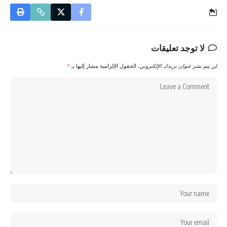
لا توجد تعليقات
لن يتم نشر عنوان بريدك الإلكتروني.
الحقول الإلزامية مشار إليها بـ
*