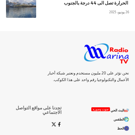
الحرارة تصل الى 44 درجة بالجنوب
26 يونيو، 2025
نحن نؤثر على 20 مليون مستخدم ونعتبر شبكة أخبار
الأعمال والتكنولوجيا رقم واحد على هذا الكوكب.
تجدنا على مواقع التواصل
صوت وصورة
البث الحي
الاجتماعي
الطقس
الحظ