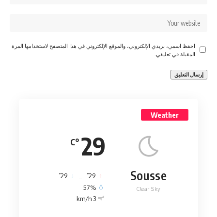
احفظ اسمي، بريدي الإلكتروني، والموقع الإلكتروني في هذا المتصفح لاستخدامها المرة
المقبلة في تعليقي.
Weather
29
°C
Sousse
°
°
29
_
29
57%
Clear Sky
3 km/h