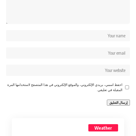
احفظ اسمي، بريدي الإلكتروني، والموقع الإلكتروني في هذا المتصفح لاستخدامها المرة
المقبلة في تعليقي.
Weather