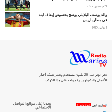
19 ديسمبر، 2025
والد يوسف البلايلي يوضح بخصوص إيقاف ابنه
في مطار باريس
2 يوليو، 2025
نحن نؤثر على 20 مليون مستخدم ونعتبر شبكة أخبار
الأعمال والتكنولوجيا رقم واحد على هذا الكوكب.
تجدنا على مواقع التواصل
صوت وصورة
البث الحي
الاجتماعي