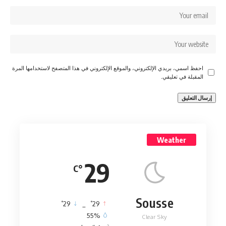
احفظ اسمي، بريدي الإلكتروني، والموقع الإلكتروني في هذا المتصفح لاستخدامها المرة
المقبلة في تعليقي.
Weather
29
°C
Sousse
°
°
29
_
29
55%
Clear Sky