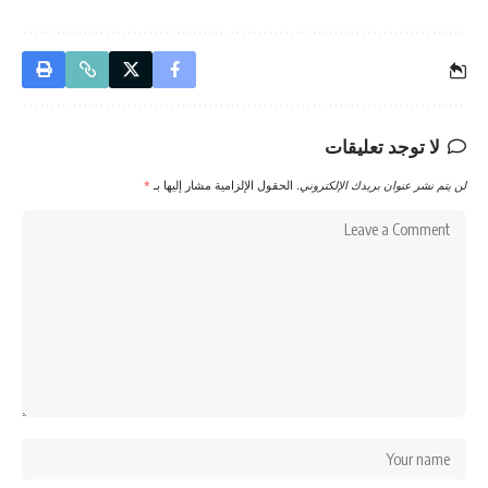
لا توجد تعليقات
لن يتم نشر عنوان بريدك الإلكتروني.
الحقول الإلزامية مشار إليها بـ
*