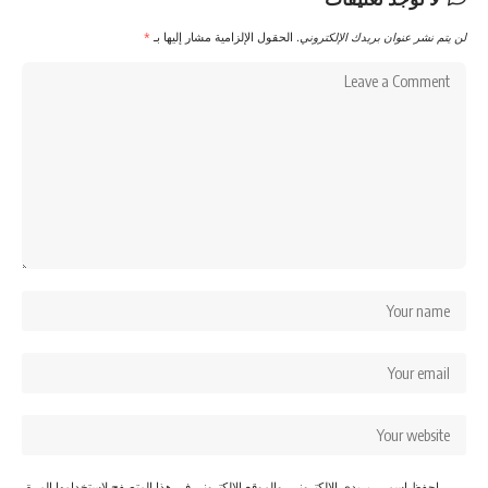
لن يتم نشر عنوان بريدك الإلكتروني.
الحقول الإلزامية مشار إليها بـ
*
احفظ اسمي، بريدي الإلكتروني، والموقع الإلكتروني في هذا المتصفح لاستخدامها المرة