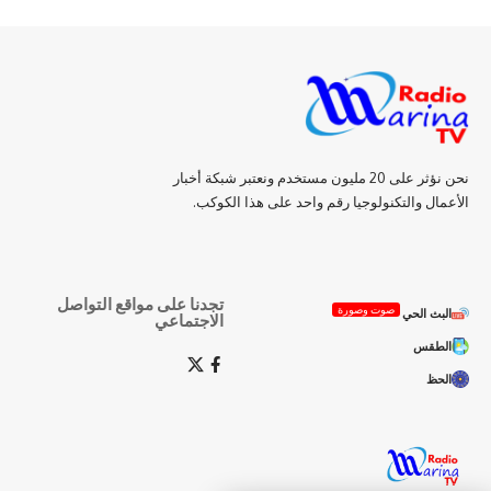
نحن نؤثر على 20 مليون مستخدم ونعتبر شبكة أخبار
الأعمال والتكنولوجيا رقم واحد على هذا الكوكب.
تجدنا على مواقع التواصل
صوت وصورة
البث الحي
الاجتماعي
الطقس
الحظ