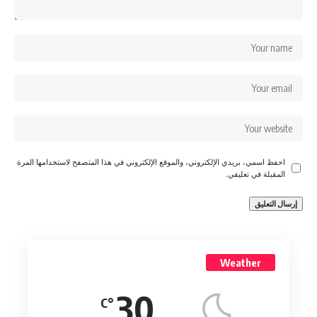
احفظ اسمي، بريدي الإلكتروني، والموقع الإلكتروني في هذا المتصفح لاستخدامها المرة
المقبلة في تعليقي.
Weather
30
°C