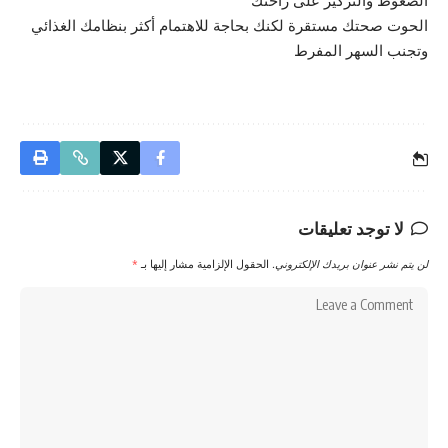
الضغوط والتركيز على راحتك
الحوت صحتك مستقرة لكنك بحاجة للاهتمام أكثر بنظامك الغذائي
وتجنب السهر المفرط
لا توجد تعليقات
لن يتم نشر عنوان بريدك الإلكتروني.
الحقول الإلزامية مشار إليها بـ
*