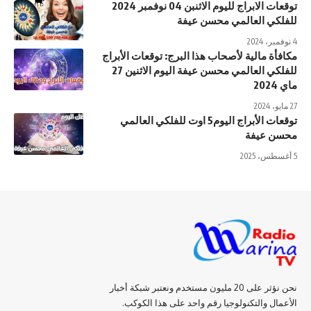
توقعات الابراج لليوم الاثنبن 04 نوفمبر 2024
للفلكي العالمي محسن عيفة
4 نوفمبر، 2024
مكافأة مالية لأصحاب هذا البرج: توقعات الأبراج
للفلكي العالمي محسن عيفة اليوم الاثنين 27
ماي 2024
27 مايو، 2024
توقعات الأبراج اليوم5 اوت للفلكي العالمي
محسن عيفة
5 أغسطس، 2025
نحن نؤثر على 20 مليون مستخدم ونعتبر شبكة أخبار
الأعمال والتكنولوجيا رقم واحد على هذا الكوكب.