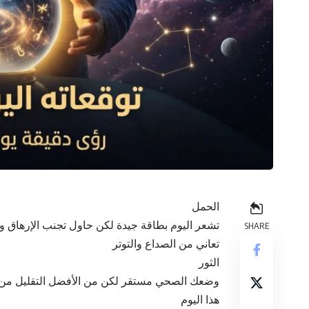
الحمل
تشعر اليوم بطاقة جيدة لكن حاول تجنب الإرهاق و
SHARE
تعاني من الصداع والتوتر
الثور
وضعك الصحي مستقر لكن من الأفضل التقليل من الأ
هذا اليوم