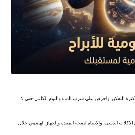
كثرة التفكير واحرص على شرب الماء والنوم الكافي حتى لا
كلات الدسمة والانتباه لصحة المعدة والجهاز الهضمي خلال