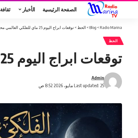
الصفحة الرئيسية
الأخبار
ثقافة
Radio Marina
>
Blog
>
الحظ
>
توقعات ابراج اليوم 25 ماي للفلكي العالمي محسن عيفة
الحظ
توقعات ابراج اليوم 25 ماي للفلكي العالمي محسن عيفة
Admin
Last updated: 25 مايو، 2026 8:52 ص