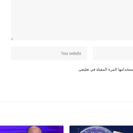
تخدامها المرة المقبلة في تعليقي.