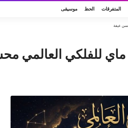
المتفرقات
الحظ
موسيقى