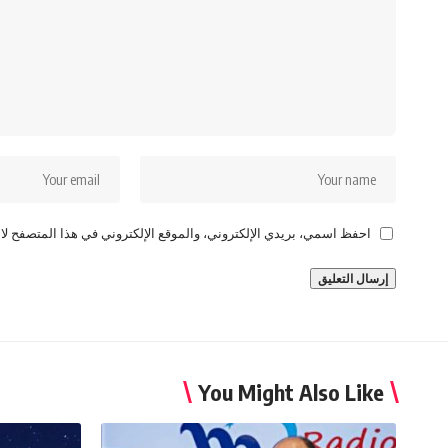
احفظ اسمي، بريدي الإلكتروني، والموقع الإلكتروني في هذا المتصفح لاس
You Might Also Like