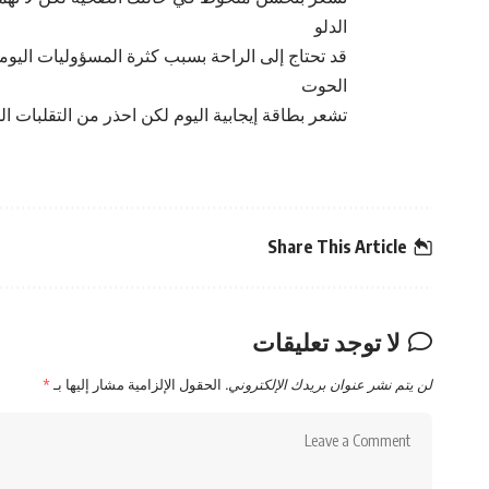
الدلو
قد تحتاج إلى الراحة بسبب كثرة المسؤوليات اليوم
الحوت
تشعر بطاقة إيجابية اليوم لكن احذر من التقلبات 
Share This Article
لا توجد تعليقات
لن يتم نشر عنوان بريدك الإلكتروني.
الحقول الإلزامية مشار إليها بـ
*