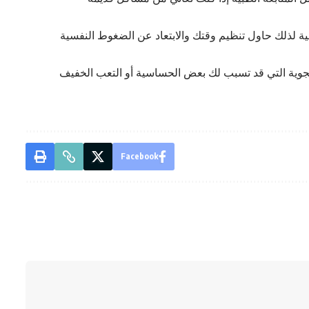
ية لذلك حاول تنظيم وقتك والابتعاد عن الضغوط النفسية
الجوية التي قد تسبب لك بعض الحساسية أو التعب الخفيف
Facebook