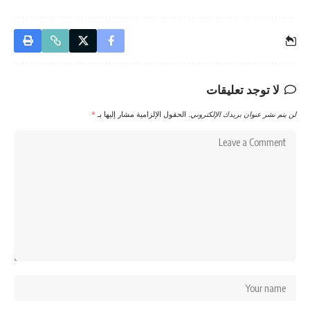
لا توجد تعليقات
لن يتم نشر عنوان بريدك الإلكتروني.
الحقول الإلزامية مشار إليها بـ
*