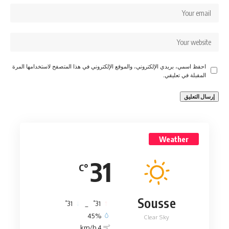
احفظ اسمي، بريدي الإلكتروني، والموقع الإلكتروني في هذا المتصفح لاستخدامها المرة
المقبلة في تعليقي.
Weather
31
°C
Sousse
°
°
31
_
31
45%
Clear Sky
4 km/h