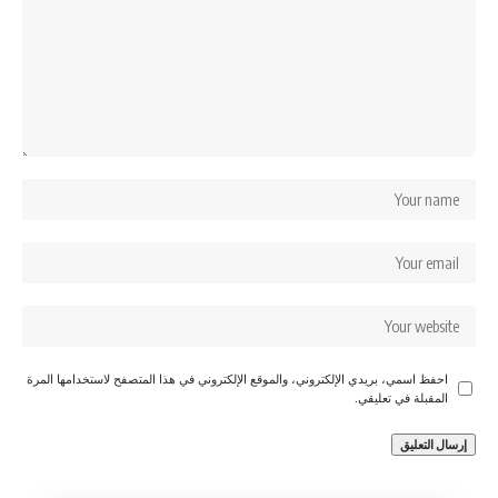
احفظ اسمي، بريدي الإلكتروني، والموقع الإلكتروني في هذا المتصفح لاستخدامها المرة
المقبلة في تعليقي.