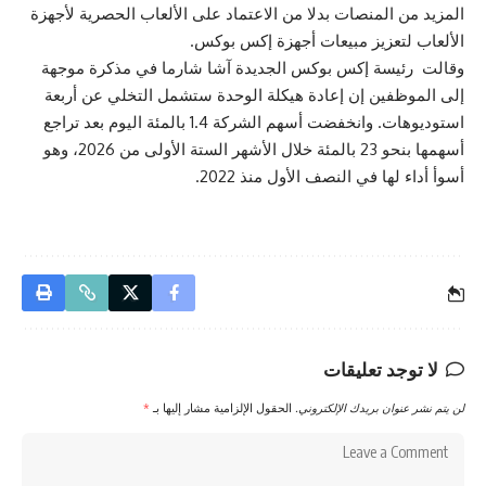
المزيد من المنصات بدلا من الاعتماد على الألعاب الحصرية لأجهزة
الألعاب لتعزيز مبيعات أجهزة إكس بوكس.
وقالت رئيسة إكس بوكس الجديدة آشا شارما في ‌مذكرة موجهة
إلى الموظفين ⁠إن إعادة هيكلة الوحدة ستشمل التخلي عن أربعة
استوديوهات. وانخفضت أسهم الشركة ‌1.4 بالمئة اليوم بعد تراجع
أسهمها بنحو 23 بالمئة خلال الأشهر الستة الأولى من ‌2026، ⁠وهو
أسوأ أداء لها في النصف الأول منذ 2022.
لا توجد تعليقات
لن يتم نشر عنوان بريدك الإلكتروني.
الحقول الإلزامية مشار إليها بـ
*