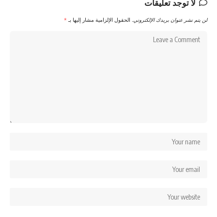
لا توجد تعليقات
لن يتم نشر عنوان بريدك الإلكتروني.
الحقول الإلزامية مشار إليها بـ
*