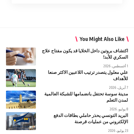
You Might Also Like
اكتشاف بروتين داخل الخلايا قد يكون مفتاح علاج
السكري للأبد!
1 أغسطس، 2026
علي معلول يتصدر ترتيب اللاعبين الاكثر صنعا
للأهداف
7 أبريل، 2026
مدينة سوسة تحتفل بانضمامها للشبكة العالمية
لمدن التعلم
8 يوليو، 2026
البريد التونسي يحذر حاملي بطاقات الدفع
الإلكتروني من عمليات قرصنة
23 يوليو، 2026