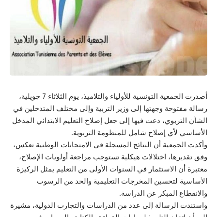
أصدرت الجمعية التونسية للأولياء والتلاميذ، يوم الثلاثاء 7 جويلية،
رسالة مفتوحة وجهتها إلى وزير التربية وإلى مختلف المتدخلين في
الشأن التربوي، دعت فيها إلى جعل إصلاح التعليم الابتدائي المدخل
الأساسي لأي إصلاح شامل للمنظومة التربوية.
وأكدت الجمعية أن النتائج المسجلة في الامتحانات الوطنية تعكس،
وفق تقديرها، اختلالات هيكلية تستوجب مراجعة أولويات الإصلاح،
معتبرة أن الاستثمار في السنوات الأولى من التعليم يمثل الركيزة
الأساسية لتحسين المخرجات التعليمية والحد من الرسوب
والانقطاع المبكر عن الدراسة.
واستندت الرسالة إلى عدد من الدراسات والتجارب الدولية، مشيرة