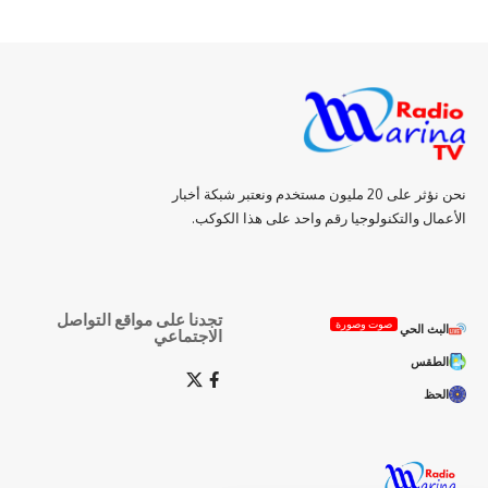
نحن نؤثر على 20 مليون مستخدم ونعتبر شبكة أخبار
الأعمال والتكنولوجيا رقم واحد على هذا الكوكب.
تجدنا على مواقع التواصل
صوت وصورة
البث الحي
الاجتماعي
الطقس
الحظ