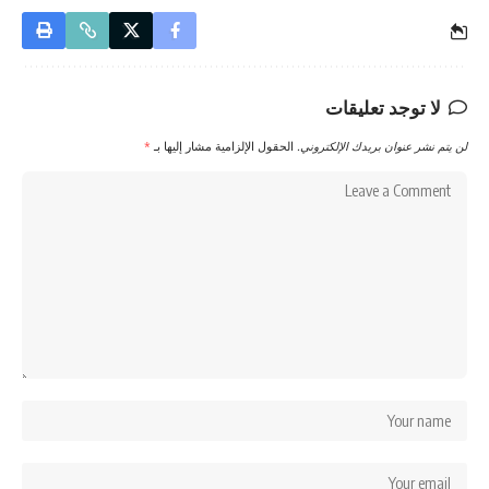
لا توجد تعليقات
لن يتم نشر عنوان بريدك الإلكتروني.
الحقول الإلزامية مشار إليها بـ
*