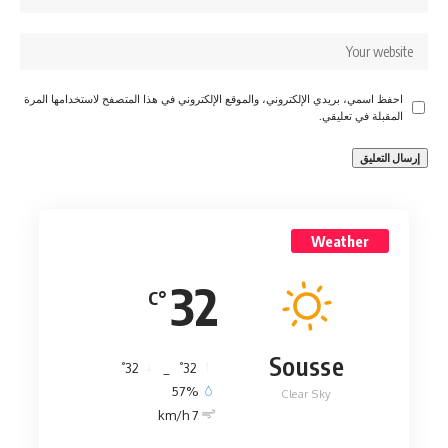
احفظ اسمي، بريدي الإلكتروني، والموقع الإلكتروني في هذا المتصفح لاستخدامها المرة
المقبلة في تعليقي.
Weather
32
°C
Sousse
°
°
32
_
32
57%
Clear Sky
7 km/h