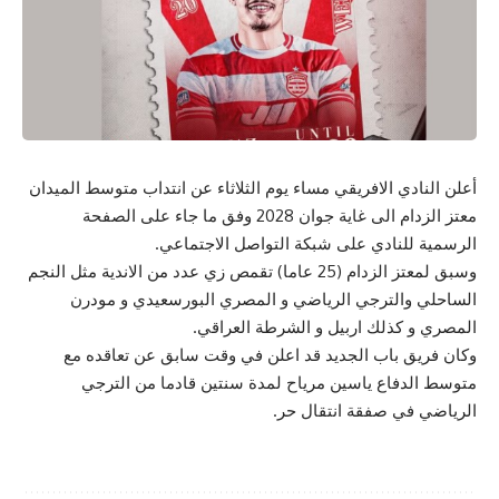
أعلن النادي الافريقي مساء يوم الثلاثاء عن انتداب متوسط الميدان
معتز الزدام الى غاية جوان 2028 وفق ما جاء على الصفحة
الرسمية للنادي على شبكة التواصل الاجتماعي.
وسبق لمعتز الزدام (25 عاما) تقمص زي عدد من الاندية مثل النجم
الساحلي والترجي الرياضي و المصري البورسعيدي و مودرن
المصري و كذلك اربيل و الشرطة العراقي.
وكان فريق باب الجديد قد اعلن في وقت سابق عن تعاقده مع
متوسط الدفاع ياسين مرياح لمدة سنتين قادما من الترجي
الرياضي في صفقة انتقال حر.