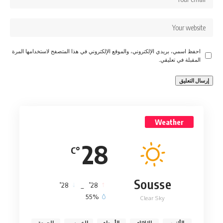
احفظ اسمي، بريدي الإلكتروني، والموقع الإلكتروني في هذا المتصفح لاستخدامها المرة
المقبلة في تعليقي.
Weather
28
°C
Sousse
°
°
28
_
28
55%
Clear Sky
الأثنين
الثلاثاء
الأربعاء
الخميس
الجمعة