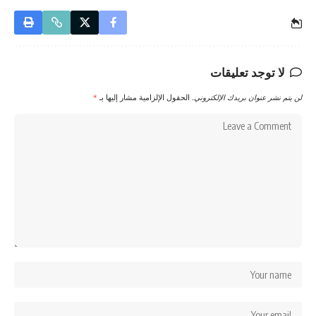
لا توجد تعليقات
لن يتم نشر عنوان بريدك الإلكتروني.
الحقول الإلزامية مشار إليها بـ
*