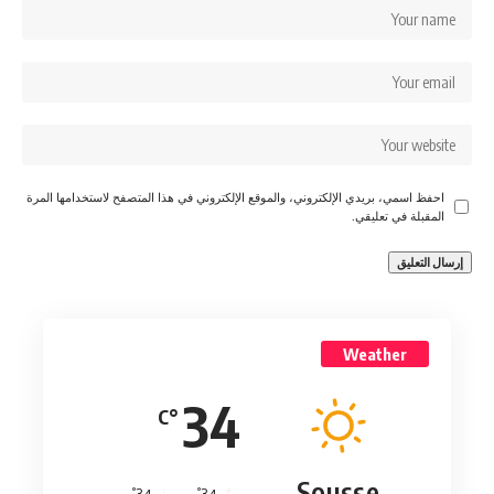
احفظ اسمي، بريدي الإلكتروني، والموقع الإلكتروني في هذا المتصفح لاستخدامها المرة
المقبلة في تعليقي.
Weather
34
°C
Sousse
°
°
34
_
34