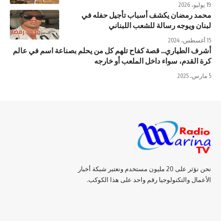
19 يوليو، 2026
محمد رمضان يكشف أسباب تأجيل حفله في
لبنان ويوجه رسالة للشعب اللبناني
15 أغسطس، 2024
أشرف الطياري.. قصة كفاح تلهم كل من يحلم بصناعة اسم في عالم
كرة القدم، سواء داخل الملعب أو خارجه
5 مارس، 2025
نحن نؤثر على 20 مليون مستخدم ونعتبر شبكة أخبار
الأعمال والتكنولوجيا رقم واحد على هذا الكوكب.