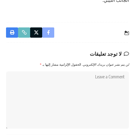
الجانب الليبي.
لا توجد تعليقات
لن يتم نشر عنوان بريدك الإلكتروني.
الحقول الإلزامية مشار إليها بـ
*