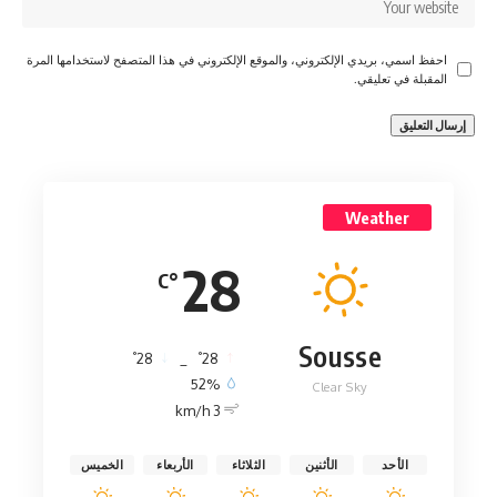
احفظ اسمي، بريدي الإلكتروني، والموقع الإلكتروني في هذا المتصفح لاستخدامها المرة
المقبلة في تعليقي.
Weather
28
°C
Sousse
°
°
28
_
28
52%
Clear Sky
3 km/h
الأحد
الأثنين
الثلاثاء
الأربعاء
الخميس