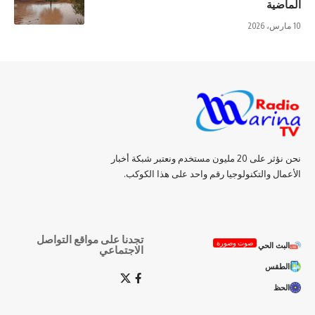
الماضية
10 مارس، 2026
نحن نؤثر على 20 مليون مستخدم ونعتبر شبكة أخبار
الأعمال والتكنولوجيا رقم واحد على هذا الكوكب.
تجدنا على مواقع التواصل
صوت وصورة
البث الحي
الاجتماعي
الطقس
الحظ