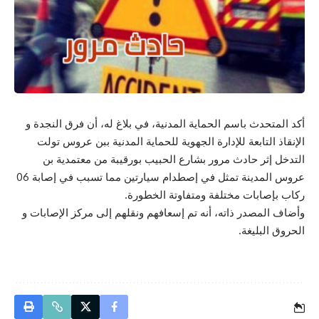
أكد المتحدث باسم الحماية المدنية، في بلاغ له، أن فرق النجدة و
الإنقاذ التابعة للإدارة الجهوية للحماية المدنية ببن عروس تولت
التدخل إثر حادث مرور بشارع الحبيب بورقيبة من معتمدية بن
عروس المدينة تمثل في إصطدام سيارتين مما تسبب في إصابة 06
ركاب بإصابات مختلفة ومتفاوتة الخطورة.
وأضاف المصدر ذاته، أنه تم إسعافهم ونقلهم إلى مركز الإصابات و
الحروق البليغة.