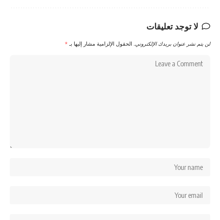
لا توجد تعليقات
لن يتم نشر عنوان بريدك الإلكتروني.
الحقول الإلزامية مشار إليها بـ
*