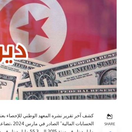
كشف آخر تقرير نشره المعهد الوطني للإحصاء بعنوان
SHARE