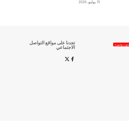
15 يوليو، 2026
تجدنا على مواقع التواصل
وت وصورة
الاجتماعي