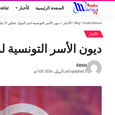
الصفحة الرئيسية
الأخبار
ثقافة
Radio Marina
>
Blog
>
الأخبار
>
ديون الأسر التونسية لدى البنوك تتجاوز 55 مليار دينار
الأخبار
ديون الأسر التونسية لدى البنوك
Admin
Last updated: 5 أبريل، 2024 1:00 م