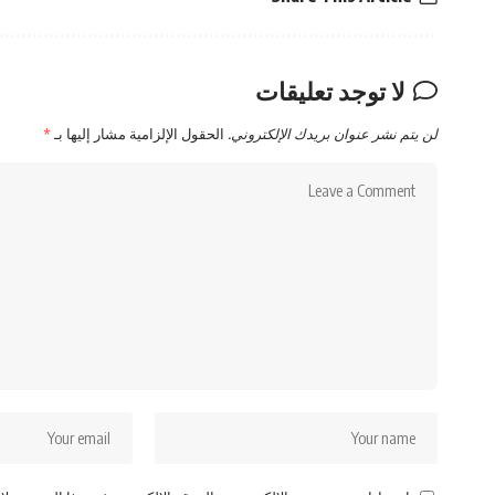
لا توجد تعليقات
لن يتم نشر عنوان بريدك الإلكتروني.
الحقول الإلزامية مشار إليها بـ
*