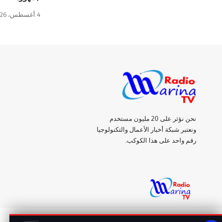
4 أغسطس، 2026
نحن نؤثر على 20 مليون مستخدم
ونعتبر شبكة أخبار الأعمال والتكنولوجيا
رقم واحد على هذا الكوكب.