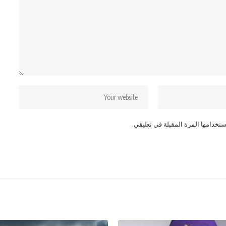
تخدامها المرة المقبلة في تعليقي.