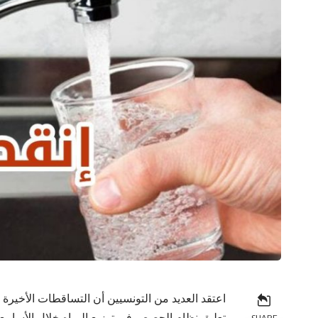
اعتقد العديد من التونسيين أن التساقطات الأخيرة 
تعليق نظام الحصص في توزيع المياه خلال الأسابيع 
SHARE