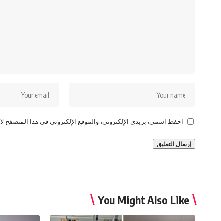
احفظ اسمي، بريدي الإلكتروني، والموقع الإلكتروني في هذا المتصفح لاس
You Might Also Like