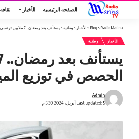
الصفحة الرئيسية
الأخبار
ثقافة
Radio Marina
>
Blog
>
الأخبار
>
وطنية
>
يستأنف بعد رمضان.. 7 ملايين تونسي في 14 ولاية مشمولون بنظام الحصص في توزيع المياه!!
الأخبار
وطنية
الحصص في توزيع الميا
Admin
Last updated: 5 أبريل، 2024 5:30 م