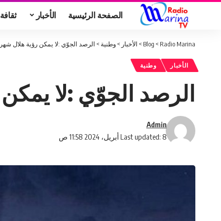
الصفحة الرئيسية
الأخبار
ثقافة
Radio Marina
>
Blog
>
الأخبار
>
وطنية
>
الرصد الجوّي :لا يمكن رؤية هلال شهر 
الأخبار
وطنية
الرصد الجوّي :لا يمكن
Admin
Last updated: 8 أبريل، 2024 11:58 ص