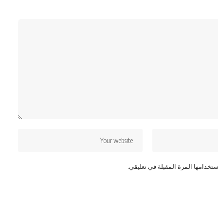
تخدامها المرة المقبلة في تعليقي.