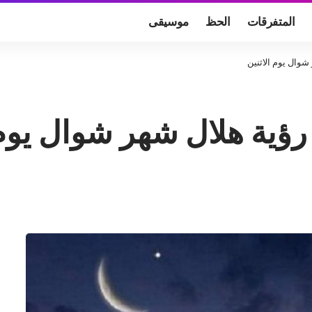
المتفرقات
الحظ
موسيقى
شوال يوم الاثنين
 رؤية هلال شهر شوال يوم 