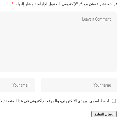
لن يتم نشر عنوان بريدك الإلكتروني.
الحقول الإلزامية مشار إليها بـ
*
احفظ اسمي، بريدي الإلكتروني، والموقع الإلكتروني في هذا المتصفح لاس