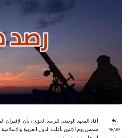
أفاد المعهد الوطني للرصد الجوّي ، بأن الإقتران
SHARE
المحلي لمدينة تونس.