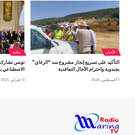
الأخبار
وطنية
التأكيد على تسريع إنجاز مشروع سد “الرغاي”
تونس تشارك ف
بجندوبة واحترام الآجال التعاقدية
الاصطناعي ب
1 أغسطس، 2026
13 فبراير، 2025