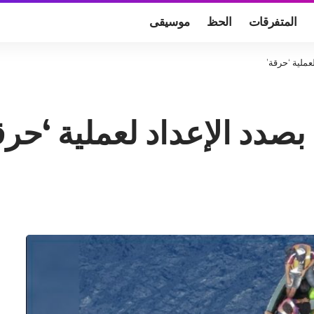
المتفرقات
الحظ
موسيقى