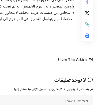
وأوضح المصدر ذاته، اليوم الخميس، أنه تم نصب كم
بالاحتفاظ بهم يتواصل التحقيق في الموضوع الى ان 
Share This Article
لا توجد تعليقات
لن يتم نشر عنوان بريدك الإلكتروني.
الحقول الإلزامية مشار إليها بـ
*