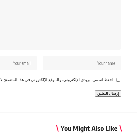
احفظ اسمي، بريدي الإلكتروني، والموقع الإلكتروني في هذا المتصفح لاس
You Might Also Like