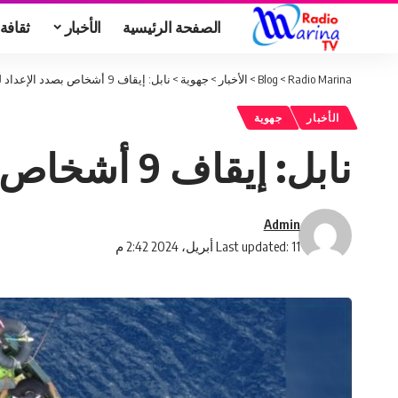
الصفحة الرئيسية
الأخبار
ثقافة
Radio Marina
>
Blog
>
الأخبار
>
جهوية
>
نابل: إيقاف 9 أشخاص بصدد الإعداد لعملية ‘حرقة’
الأخبار
جهوية
نابل: إيقاف 9 أشخاص بصدد الإعداد لعملية ‘حرقة’
Admin
Last updated: 11 أبريل، 2024 2:42 م