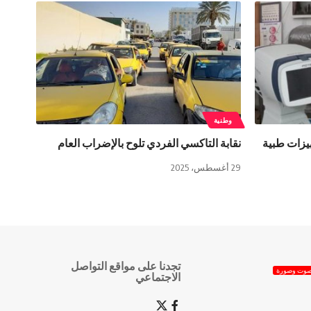
وطنية
يزات طبية
نقابة التاكسي الفردي تلوح بالإضراب العام
29 أغسطس، 2025
تجدنا على مواقع التواصل
وت وصورة
الاجتماعي