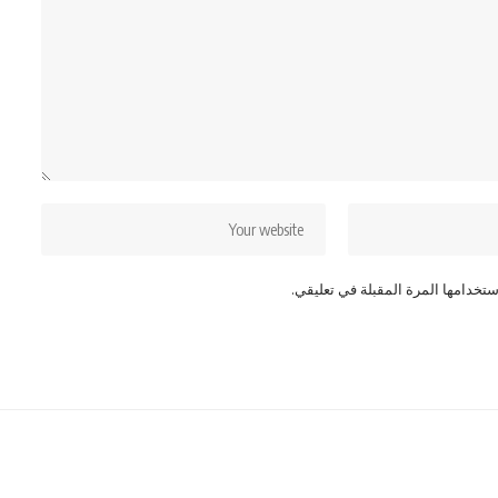
تخدامها المرة المقبلة في تعليقي.