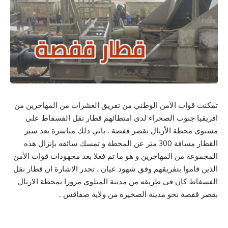
تمكنت قوات الأمن الوطني من تفريق العشرات من المهاجرين من
افريقيا جنوب الصحراء لدى امتطائهم قطار نقل الفسفاط على
مستوى محطة الأرتال بقصر قفصة . ياتي ذلك مباشرة بعد سير
القطار مسافة 300 متر عن المحطة و تمسك سائقه بإنزال هذه
المجموعة من المهاجرين و هو ما تم فعلا بعد مجهودات قوات الأمن
الذين قاموا بتفريقهم وفق شهود عيان . تجدر الاشارة ان قطار نقل
الفسفاط كان في طريقه من مدينة المتلوي مرورا بمحطة الارتال
بقصر قفصة نحو مدينة الصخيرة من ولاية صفاقس .