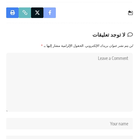
لا توجد تعليقات
لن يتم نشر عنوان بريدك الإلكتروني.
الحقول الإلزامية مشار إليها بـ
*