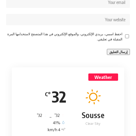
احفظ اسمي، بريدي الإلكتروني، والموقع الإلكتروني في هذا المتصفح لاستخدامها المرة
المقبلة في تعليقي.
Weather
32
°C
Sousse
°
°
32
_
32
41%
Clear Sky
4 km/h