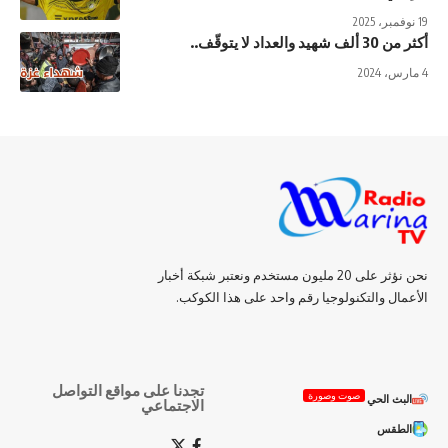
19 نوفمبر، 2025
أكثر من 30 ألف شهيد والعداد لا يتوقّف..
4 مارس، 2024
نحن نؤثر على 20 مليون مستخدم ونعتبر شبكة أخبار
الأعمال والتكنولوجيا رقم واحد على هذا الكوكب.
تجدنا على مواقع التواصل
صوت وصورة
البث الحي
الاجتماعي
الطقس