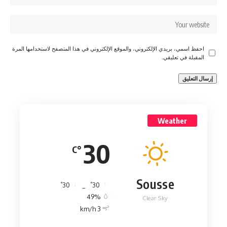
احفظ اسمي، بريدي الإلكتروني، والموقع الإلكتروني في هذا المتصفح لاستخدامها المرة
المقبلة في تعليقي.
Weather
30
°C
Sousse
°
°
30
_
30
49%
Clear Sky
3 km/h