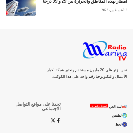
أمطار بهذه المناطق والحرارة بين 29 و 39 درجة
13 أغسطس، 2025
نحن نؤثر على 20 مليون مستخدم ونعتبر شبكة أخبار
الأعمال والتكنولوجيا رقم واحد على هذا الكوكب.
تجدنا على مواقع التواصل
صوت وصورة
البث الحي
الاجتماعي
الطقس
الحظ