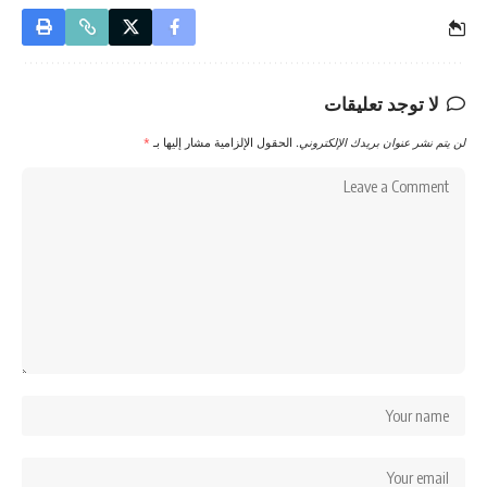
لا توجد تعليقات
لن يتم نشر عنوان بريدك الإلكتروني.
الحقول الإلزامية مشار إليها بـ
*