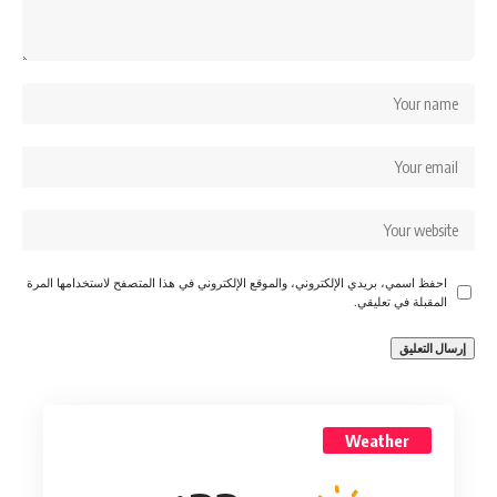
احفظ اسمي، بريدي الإلكتروني، والموقع الإلكتروني في هذا المتصفح لاستخدامها المرة
المقبلة في تعليقي.
Weather