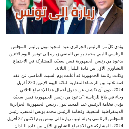
يؤدي كلّ من الرئيس الجزائري عبد المجيد تبون ورئيس المجلس
الرئاسي الليبي محمد يونس المنفي زيارة إلى تونس اليوم الاثنين
بدعوة من رئيس الجمهورية قيس سعيّد، للمشاركة في الاجتماع
التشاوري الأوّل بين قادة البلدان الثلاثة.
وكانت رئاسة الجمهورية قد أعلنت يوم السبت الماضي عن عقد
قمة ثلاثية بين الزعماء المغاربة الثلاثة اليوم الإثنين 220 أفريل
2024، دون أن تكشف عن جدول أعمال هذا الإجتماع الثلاثي.
وجاء في بلاغ للرئاسة :”بدعوة من رئيس الجمهورية قيس سعيّد،
يؤدي فخامة الرئيس عبد المجيد تبون، رئيس الجمهورية الجزائرية
الديمقراطية الشعبية، وفخامة الرئيس محمد يونس المنفي، رئيس
المجلس الرئاسي بدولة ليبيا، زيارة إلى تونس يوم الاثنين 22 أفريل
2024، للمشاركة في الاجتماع التشاوري الأوّل بين قادة البلدان