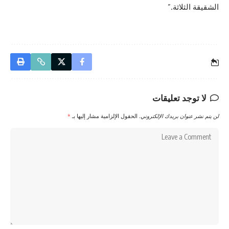
الشقيقة الثلاثة.”
لا توجد تعليقات
لن يتم نشر عنوان بريدك الإلكتروني.
الحقول الإلزامية مشار إليها بـ
*