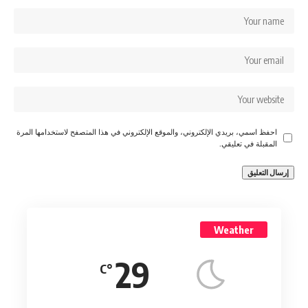
احفظ اسمي، بريدي الإلكتروني، والموقع الإلكتروني في هذا المتصفح لاستخدامها المرة
المقبلة في تعليقي.
Weather
29
°C