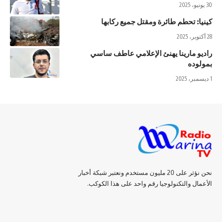
30 يونيو، 2025
كينيا: تحطم طائرة ومقتل جميع ركابها
28 أكتوبر، 2025
راديو مارينا يهنئ الإعلامي عاطف ساسي
بمولوده
1 ديسمبر، 2025
نحن نؤثر على 20 مليون مستخدم ونعتبر شبكة أخبار
الأعمال والتكنولوجيا رقم واحد على هذا الكوكب.