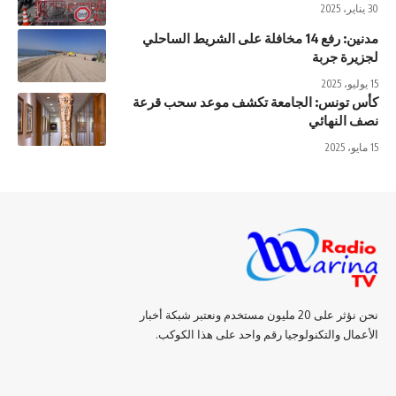
30 يناير، 2025
مدنين: رفع 14 مخافلة على الشريط الساحلي
لجزيرة جربة
15 يوليو، 2025
كأس تونس: الجامعة تكشف موعد سحب قرعة
نصف النهائي
15 مايو، 2025
نحن نؤثر على 20 مليون مستخدم ونعتبر شبكة أخبار
الأعمال والتكنولوجيا رقم واحد على هذا الكوكب.