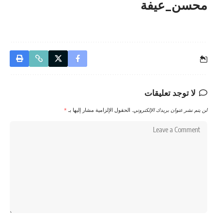
محسن_عيفة
لا توجد تعليقات
لن يتم نشر عنوان بريدك الإلكتروني.
الحقول الإلزامية مشار إليها بـ
*