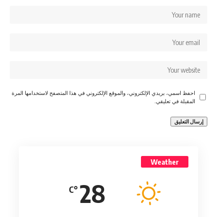
احفظ اسمي، بريدي الإلكتروني، والموقع الإلكتروني في هذا المتصفح لاستخدامها المرة
المقبلة في تعليقي.
Weather
28
°C