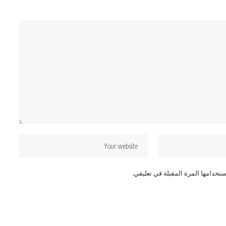
تخدامها المرة المقبلة في تعليقي.