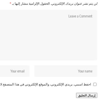
لن يتم نشر عنوان بريدك الإلكتروني.
الحقول الإلزامية مشار إليها بـ
*
احفظ اسمي، بريدي الإلكتروني، والموقع الإلكتروني في هذا المتصفح لاس