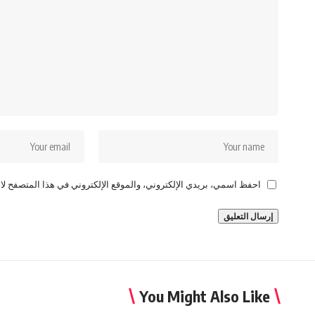
احفظ اسمي، بريدي الإلكتروني، والموقع الإلكتروني في هذا المتصفح لاس
You Might Also Like