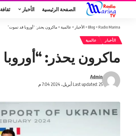
الصفحة الرئيسية
الأخبار
ثقافة
Radio Marina
>
Blog
>
الأخبار
>
عالمية
>
ماكرون يحذر: “أوروبا قد تموت”
الأخبار
عالمية
ماكرون يحذر: “أوروبا
Admin
Last updated: 25 أبريل، 2024 7:04 م