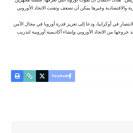
 والاقتصادية وغيرها يمكن أن تضعف وتفتت الاتحاد الأوروبي
لانتصار في أوكرانيا، ودعا إلى تعزيز قدرة أوروبا في مجال الأمن
عد خروجها من الاتحاد الأوروبي وإنشاء أكاديمية أوروبية لتدريب
Facebook