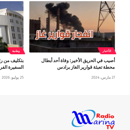
الأخبار
وطنية
أصيب في الحريق الأخير: وفاة أحد أبطال
بتكليف من ر
محطة تعبئة قوارير الغاز برادس
السفيرة الفرن
27 مارس، 2024
25 يوليو، 2026