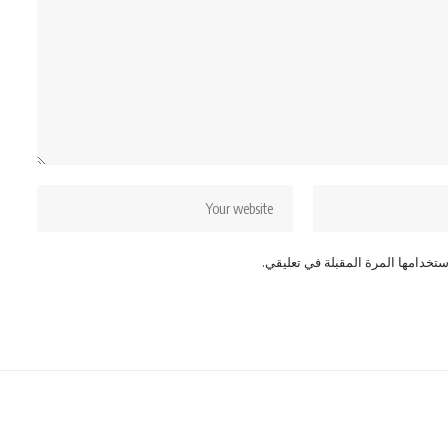
تخدامها المرة المقبلة في تعليقي.