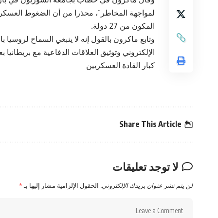
لمواجهة المخاطر”، محذرا من أن الضغوط العسكرية
المكون من 27 دولة.
وتابع ماكرون بالقول إنه لا ينبغي السماح لروسيا با
الإلكتروني وتوثيق العلاقات الدفاعية مع بريطانيا ب
كبار القادة العسكريين
Share This Article
لا توجد تعليقات
لن يتم نشر عنوان بريدك الإلكتروني.
الحقول الإلزامية مشار إليها بـ
*